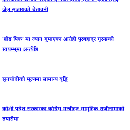
जेल सजायको चेतावनी
‘ब्रोड पिक’ मा ज्यान गुमाएका आराेही पुरबहादुर गुरुङको
स्वयम्भूमा अन्त्येष्टि
सुनचाँदीको मूल्यमा सामान्य वृद्धि
कोशी प्रदेश सरकारका कांग्रेस मन्त्रीहरू सामूहिक राजीनामाको
तयारीमा