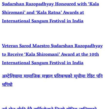
Sudarshan Razopadhyay Honoured with ‘Kala
Shiromani’ and ‘Kala Ratna’ Awards at
International Sangam Festival in India
Veteran Sarod Maestro Sudarshan Razopadhyay
to Receive ‘Kala Shiromani’ Award at the 10th
International Sangam Festival in India
अस्ट्रेलियामा सामाजिक सञ्जाल प्रतिबन्धको सूचीमा रेडिट पनि
थपियो