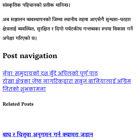
सांस्कृतिक पहिचानको प्रतीक मानिन्छ।
अब सञ्चालन व्यवस्थापनको जिम्मा स्थानीय तहमा आएसँगै सुन्धारा–धरहरा
क्षेत्रलाई व्यवस्थित, सुरक्षित र दिगो पर्यटकीय गन्तव्यका रूपमा विकास गर्ने
अपेक्षा गरिएको छ।
Post navigation
नेवा: समुदायको दश बुँदे अपिलको पूर्ण पाठ
टोखा क्षेत्रका जेष्ठ नागरिकद्वारा सबुज बानियालाई अग्रिम
जितको शुभकामना
Related Posts
बाघ र चितुवा अनुगमन गर्न क्यामरा जडान