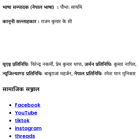
भाषा सम्पादक (नेपाल भाषा) :
पौभा: सायमि
कानुनी सल्लाहकार :
राजन कुमार के सी
यूएइ प्रतिनिधिः
विरेन्द्र नकर्मी, प्रेम कुमार थापा,
जर्मन प्रतिनिधिः
कुमार नापित,
न्यूजिल्याण्ड प्रतिनिधिः
बाबुराजा महर्जन,
नेपाल प्रतिनिधिः
रमेश मान मुनिकार
सामाजिक सञ्जाल
Facebook
YouTube
tiktok
instagram
threads