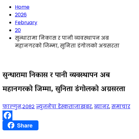
Home
2026
February
20
सुन्धारामा निकास र पानी व्यवस्थापन अब
महानगरको जिम्मा, सुनिता डंगोलको अग्रसरता
सुन्धारामा निकास र पानी व्यवस्थापन अब
महानगरको जिम्मा, सुनिता डंगोलको अग्रसरता
फाल्गुन,२०८२
न्युजनेपा डेस्क
ताजाखबर
,
ब्यानर
,
समाचार
Facebook
Share