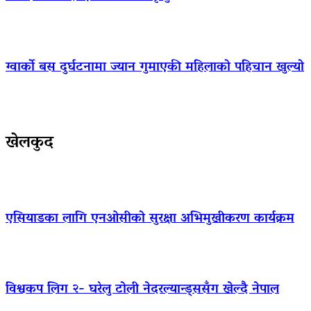
ग्वार्को बस दुर्घटनामा ज्यान गुमाएकी महिलाको पहिचान खुल्यो
खेलकुद
एसियाडका लागि एनओसीको सुरक्षा अभिमुखीकरण कार्यक्रम
विश्वकप लिग २- घरेलु टोली नेदरल्यान्ड्ससँग खेल्दै नेपाल