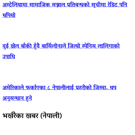
अस्ट्रेलियामा सामाजिक सञ्जाल प्रतिबन्धको सूचीमा रेडिट पनि
थपियो
दुई खेल बाँकी हुँदै बार्सिलोनाले जित्यो स्पेनिस लालिगाको
उपाधि
अमेरिकाले फर्काएका ८ नेपालीलाई प्रहरीको जिम्मा, थप
अनुसन्धान हुने
भर्खरैका खबर (नेपाली)