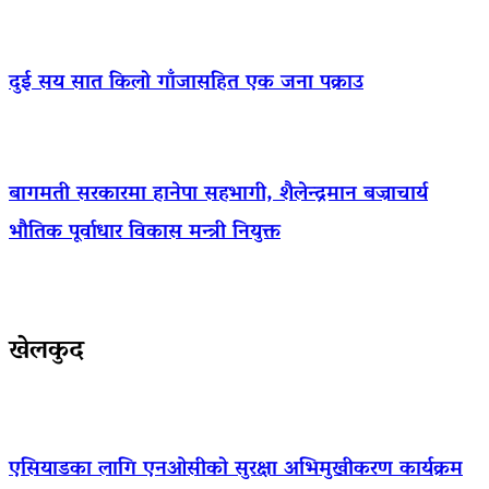
दुई सय सात किलो गाँजासहित एक जना पक्राउ
बागमती सरकारमा हानेपा सहभागी, शैलेन्द्रमान बज्राचार्य
भौतिक पूर्वाधार विकास मन्त्री नियुक्त
खेलकुद
एसियाडका लागि एनओसीको सुरक्षा अभिमुखीकरण कार्यक्रम