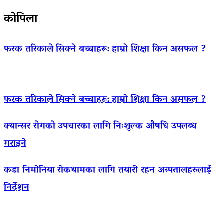
कोपिला
फरक तरिकाले सिक्ने बच्चाहरू: हाम्रो शिक्षा किन असफल ?
फरक तरिकाले सिक्ने बच्चाहरू: हाम्रो शिक्षा किन असफल ?
क्यान्सर रोगको उपचारका लागि निःशुल्क औषधि उपलब्ध
गराइने
कडा निमोनिया रोकथामका लागि तयारी रहन अस्पतालहरुलाई
निर्देशन