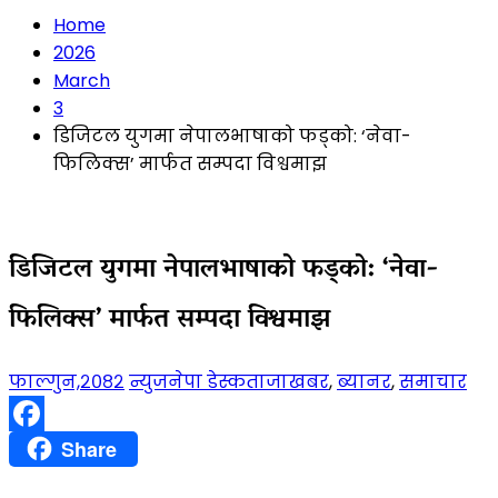
Home
2026
March
3
डिजिटल युगमा नेपालभाषाको फड्को: ‘नेवा-
फिलिक्स’ मार्फत सम्पदा विश्वमाझ
डिजिटल युगमा नेपालभाषाको फड्को: ‘नेवा-
फिलिक्स’ मार्फत सम्पदा विश्वमाझ
फाल्गुन,२०८२
न्युजनेपा डेस्क
ताजाखबर
,
ब्यानर
,
समाचार
Facebook
Share