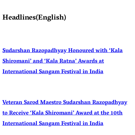
Headlines(English)
Sudarshan Razopadhyay Honoured with ‘Kala
Shiromani’ and ‘Kala Ratna’ Awards at
International Sangam Festival in India
Veteran Sarod Maestro Sudarshan Razopadhyay
to Receive ‘Kala Shiromani’ Award at the 10th
International Sangam Festival in India