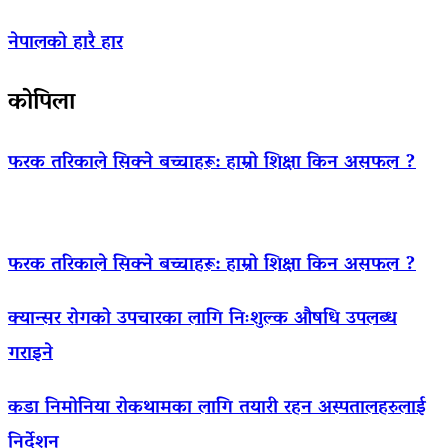
नेपालको हारै हार
कोपिला
फरक तरिकाले सिक्ने बच्चाहरू: हाम्रो शिक्षा किन असफल ?
फरक तरिकाले सिक्ने बच्चाहरू: हाम्रो शिक्षा किन असफल ?
क्यान्सर रोगको उपचारका लागि निःशुल्क औषधि उपलब्ध
गराइने
कडा निमोनिया रोकथामका लागि तयारी रहन अस्पतालहरुलाई
निर्देशन