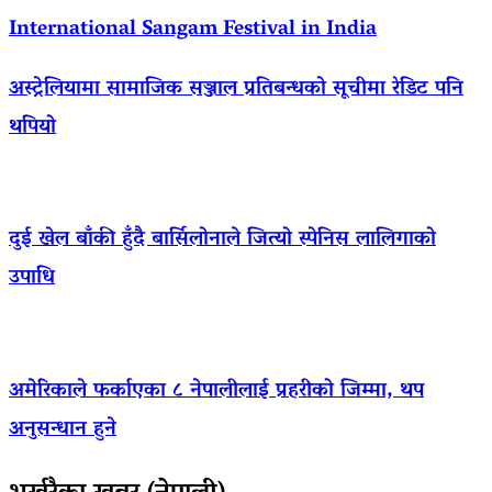
International Sangam Festival in India
अस्ट्रेलियामा सामाजिक सञ्जाल प्रतिबन्धको सूचीमा रेडिट पनि
थपियो
दुई खेल बाँकी हुँदै बार्सिलोनाले जित्यो स्पेनिस लालिगाको
उपाधि
अमेरिकाले फर्काएका ८ नेपालीलाई प्रहरीको जिम्मा, थप
अनुसन्धान हुने