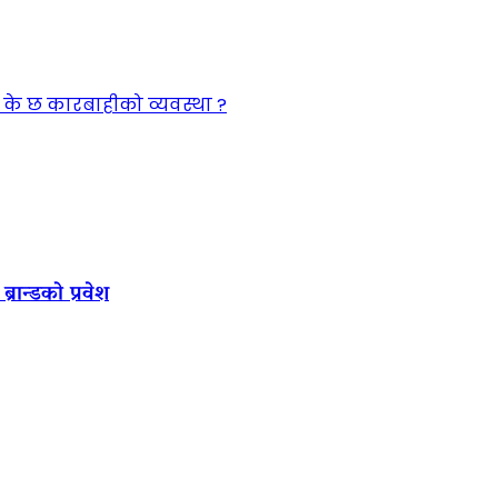
, के छ कारबाहीको व्यवस्था ?
रान्डको प्रवेश