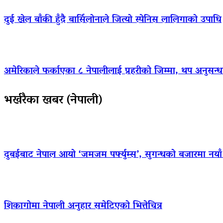
दुई खेल बाँकी हुँदै बार्सिलोनाले जित्यो स्पेनिस लालिगाको उपाधि
अमेरिकाले फर्काएका ८ नेपालीलाई प्रहरीको जिम्मा, थप अनुसन्धा
भर्खरैका खबर (नेपाली)
दुबईबाट नेपाल आयो ‘जमजम पर्फ्युम्स’, सुगन्धको बजारमा नयाँ ब्
शिकागोमा नेपाली अनुहार समेटिएको भित्तेचित्र