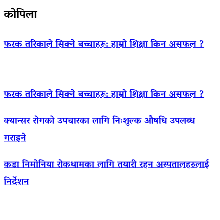
कोपिला
फरक तरिकाले सिक्ने बच्चाहरू: हाम्रो शिक्षा किन असफल ?
फरक तरिकाले सिक्ने बच्चाहरू: हाम्रो शिक्षा किन असफल ?
क्यान्सर रोगको उपचारका लागि निःशुल्क औषधि उपलब्ध
गराइने
कडा निमोनिया रोकथामका लागि तयारी रहन अस्पतालहरुलाई
निर्देशन