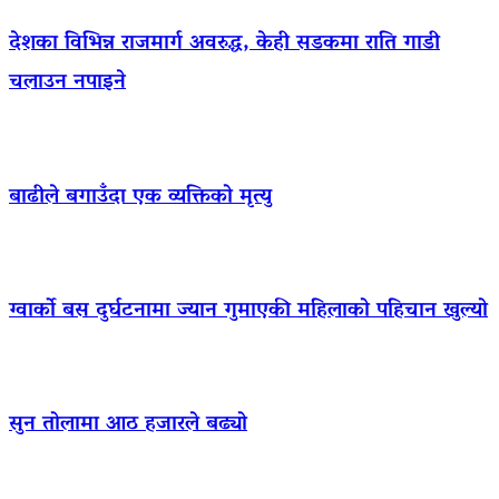
देशका विभिन्न राजमार्ग अवरुद्ध, केही सडकमा राति गाडी
चलाउन नपाइने
बाढीले बगाउँदा एक व्यक्तिको मृत्यु
ग्वार्को बस दुर्घटनामा ज्यान गुमाएकी महिलाको पहिचान खुल्यो
सुन तोलामा आठ हजारले बढ्यो