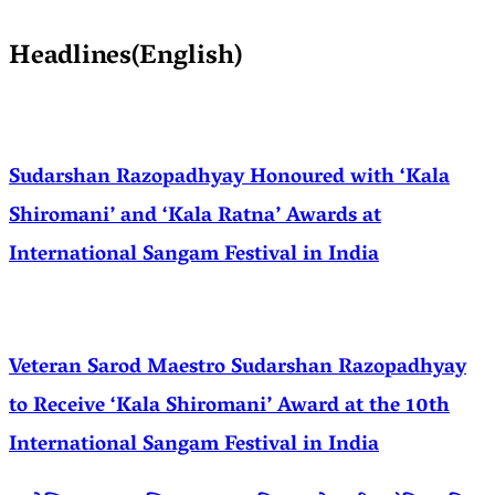
Headlines(English)
Sudarshan Razopadhyay Honoured with ‘Kala
Shiromani’ and ‘Kala Ratna’ Awards at
International Sangam Festival in India
Veteran Sarod Maestro Sudarshan Razopadhyay
to Receive ‘Kala Shiromani’ Award at the 10th
International Sangam Festival in India