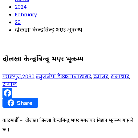
2024
February
20
दोलखा केन्द्रबिन्दु भएर भूकम्प
दोलखा केन्द्रबिन्दु भएर भूकम्प
फाल्गुन,२०८०
न्युजनेपा डेस्क
ताजाखबर
,
ब्यानर
,
समाचार
,
समाज
Facebook
Share
काठमाडौँ – दोलखा जिल्ला केन्द्रबिन्दु भएर मंगलबार बिहान भूकम्प गएको
छ ।