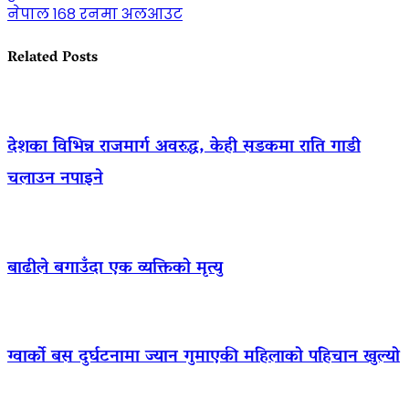
नेपाल १६८ रनमा अलआउट
Related Posts
देशका विभिन्न राजमार्ग अवरुद्ध, केही सडकमा राति गाडी
चलाउन नपाइने
बाढीले बगाउँदा एक व्यक्तिको मृत्यु
ग्वार्को बस दुर्घटनामा ज्यान गुमाएकी महिलाको पहिचान खुल्यो