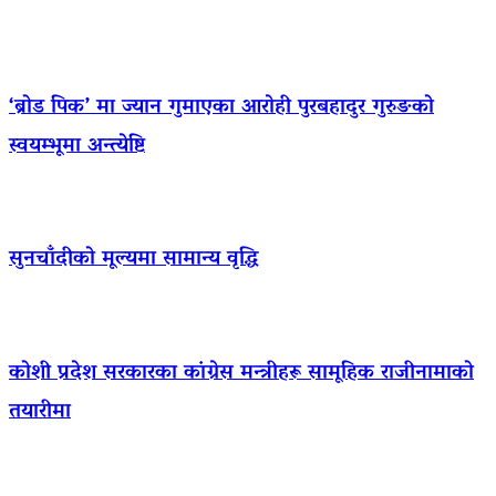
‘ब्रोड पिक’ मा ज्यान गुमाएका आराेही पुरबहादुर गुरुङको
स्वयम्भूमा अन्त्येष्टि
सुनचाँदीको मूल्यमा सामान्य वृद्धि
कोशी प्रदेश सरकारका कांग्रेस मन्त्रीहरू सामूहिक राजीनामाको
तयारीमा