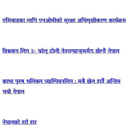
एसियाडका लागि एनओसीको सुरक्षा अभिमुखीकरण कार्यक्रम
विश्वकप लिग २- घरेलु टोली नेदरल्यान्ड्ससँग खेल्दै नेपाल
काभा पुरुष भलिबल च्याम्पियनसिप : सबै खेल हार्दै अन्तिम
भयो नेपाल
नेपालको हारै हार