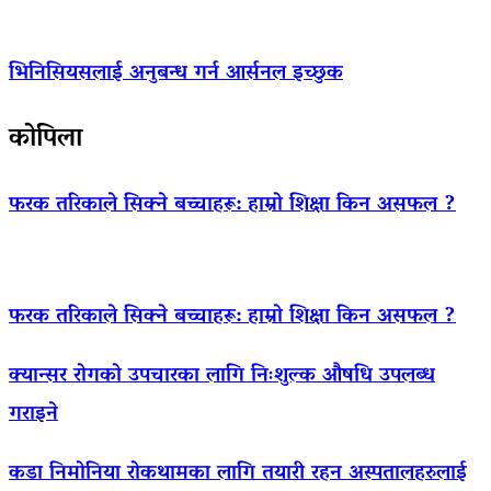
भिनिसियसलाई अनुबन्ध गर्न आर्सनल इच्छुक
कोपिला
फरक तरिकाले सिक्ने बच्चाहरू: हाम्रो शिक्षा किन असफल ?
फरक तरिकाले सिक्ने बच्चाहरू: हाम्रो शिक्षा किन असफल ?
क्यान्सर रोगको उपचारका लागि निःशुल्क औषधि उपलब्ध
गराइने
कडा निमोनिया रोकथामका लागि तयारी रहन अस्पतालहरुलाई