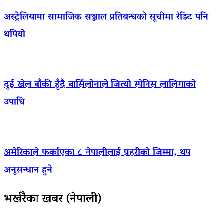
अस्ट्रेलियामा सामाजिक सञ्जाल प्रतिबन्धको सूचीमा रेडिट पनि
थपियो
दुई खेल बाँकी हुँदै बार्सिलोनाले जित्यो स्पेनिस लालिगाको
उपाधि
अमेरिकाले फर्काएका ८ नेपालीलाई प्रहरीको जिम्मा, थप
अनुसन्धान हुने
भर्खरैका खबर (नेपाली)