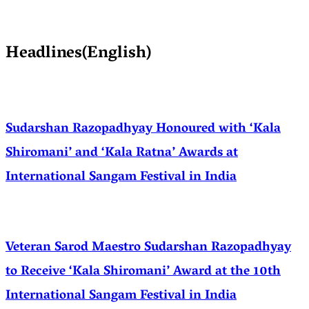
Headlines(English)
Sudarshan Razopadhyay Honoured with ‘Kala
Shiromani’ and ‘Kala Ratna’ Awards at
International Sangam Festival in India
Veteran Sarod Maestro Sudarshan Razopadhyay
to Receive ‘Kala Shiromani’ Award at the 10th
International Sangam Festival in India