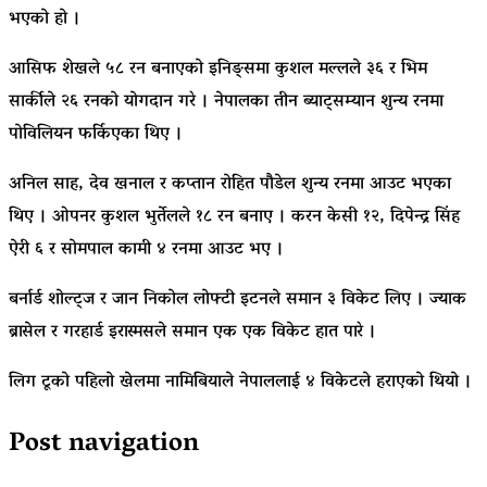
भएको हो ।
आसिफ शेखले ५८ रन बनाएको इनिङ्समा कुशल मल्लले ३६ र भिम
सार्कीले २६ रनको योगदान गरे । नेपालका तीन ब्याट्सम्यान शुन्य रनमा
पोविलियन फर्किएका थिए ।
अनिल साह, देव खनाल र कप्तान रोहित पौडेल शुन्य रनमा आउट भएका
थिए । ओपनर कुशल भुर्तेलले १८ रन बनाए । करन केसी १२, दिपेन्द्र सिंह
ऐरी ६ र सोमपाल कामी ४ रनमा आउट भए ।
बर्नार्ड शोल्ट्ज र जान निकोल लोफ्टी इटनले समान ३ विकेट लिए । ज्याक
ब्रासेल र गरहार्ड इरास्मसले समान एक एक विकेट हात पारे ।
लिग टूको पहिलो खेलमा नामिबियाले नेपाललाई ४ विकेटले हराएको थियो ।
Post navigation