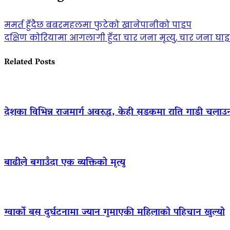
ममर्त हुँदैछ बबरमहलमा फुटेको खानेपानीको पाइप
दक्षिण कोरियामा आगलागी हुँदा चार जना मृत्यु, चार जना घाइ
Related Posts
देशका विभिन्न राजमार्ग अवरुद्ध, केही सडकमा राति गाडी चलाउ
बाढीले बगाउँदा एक व्यक्तिको मृत्यु
ग्वार्को बस दुर्घटनामा ज्यान गुमाएकी महिलाको पहिचान खुल्यो