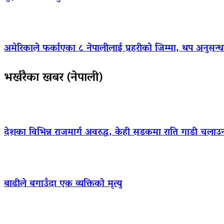
अमेरिकाले फर्काएका ८ नेपालीलाई प्रहरीको जिम्मा, थप अनुसन्धा
भर्खरैका खबर (नेपाली)
देशका विभिन्न राजमार्ग अवरुद्ध, केही सडकमा राति गाडी चलाउ
बाढीले बगाउँदा एक व्यक्तिको मृत्यु