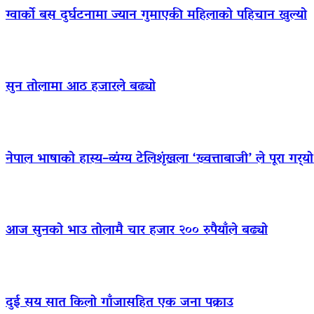
ग्वार्को बस दुर्घटनामा ज्यान गुमाएकी महिलाको पहिचान खुल्यो
सुन तोलामा आठ हजारले बढ्यो
नेपाल भाषाको हास्य–व्यंग्य टेलिशृंखला ‘ख्वत्ताबाजी’ ले पूरा गर्
आज सुनको भाउ तोलामै चार हजार २०० रुपैयाँले बढ्यो
दुई सय सात किलो गाँजासहित एक जना पक्राउ