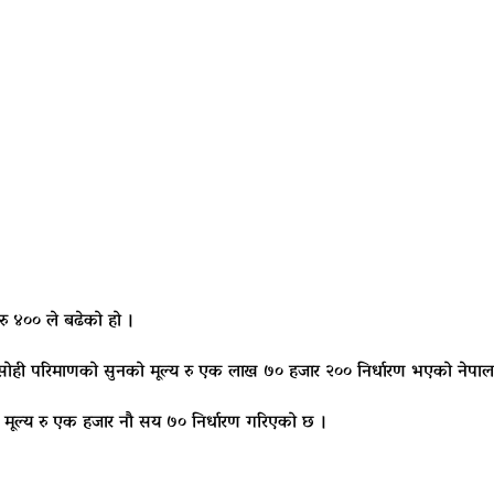
रु ४०० ले बढेको हो ।
ोही परिमाणको सुनको मूल्य रु एक लाख ७० हजार २०० निर्धारण भएको नेपाल 
को मूल्य रु एक हजार नौ सय ७० निर्धारण गरिएको छ ।