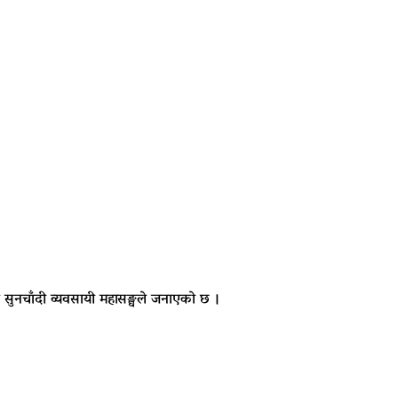
सुनचाँदी व्यवसायी महासङ्घले जनाएको छ ।