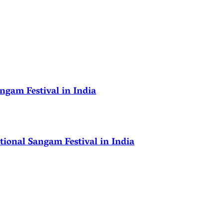
ngam Festival in India
ional Sangam Festival in India