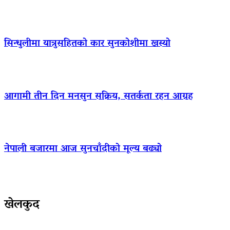
सिन्धुलीमा यात्रुसहितको कार सुनकोशीमा खस्यो
आगामी तीन दिन मनसुन सक्रिय, सतर्कता रहन आग्रह
नेपाली बजारमा आज सुनचाँदीको मूल्य बढ्याे
खेलकुद