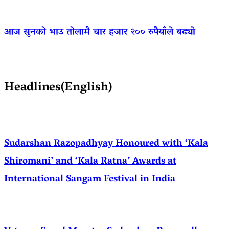
आज सुनको भाउ तोलामै चार हजार २०० रुपैयाँले बढ्यो
Headlines(English)
Sudarshan Razopadhyay Honoured with ‘Kala
Shiromani’ and ‘Kala Ratna’ Awards at
International Sangam Festival in India