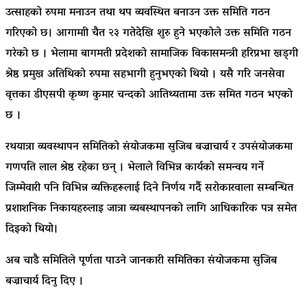
उत्साहको रुपमा मनाउन तथा थप व्यवस्थित बनाउन उक्त समिति गठन
गरिएको छ। आगामाी चैत २३ गतेदेखि शुरु हुने भएकोले उक्त समिति गठन
गरेको छ । भेलामा बागमती प्रदेशको सामाजिक विकासमन्त्री हरिप्रभा खड्गी
श्रेष्ठ प्रमुख अतिथिको रुपमा सहभागी हुनुभएको थियो । यसै गरि जनसेवा
वृत्तका डीएसपी कृष्ण कुमार चन्दको आतिथ्यतामा उक्त समित गठन भएको
छ ।
रथयात्रा व्यवस्थापन समितिको संयोजकमा सुजिब बज्राचार्य र उपसंयोजकमा
गणपति लाल श्रेष्ठ रहेका छन् । भेलाले विभिन्न कार्यको समन्वय गर्ने
जिम्मेवारी पनि विभिन्न व्यक्तिहरूलाई दिने निर्णय गर्दै सरोकारवाला सम्बन्धित
प्रशाशनिक निकायहरुलाइ जात्रा ब्यबस्थापनको लागि आधिकारिक पत्र समेत
दिइको थियो।
अब चाडै समितिले पूर्णता पाउने जानकारी समितिका संयोजकमा सुजिब
बज्राचार्य दिनु दिए ।