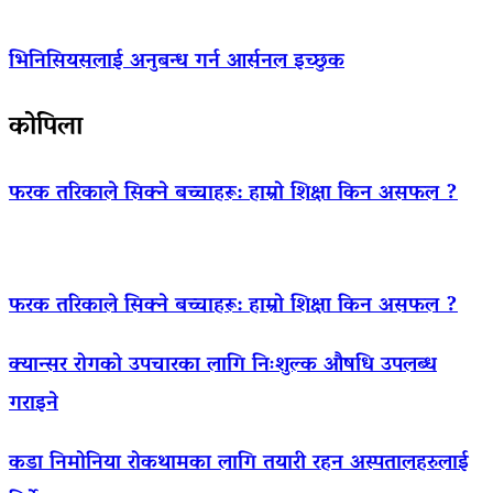
भिनिसियसलाई अनुबन्ध गर्न आर्सनल इच्छुक
कोपिला
फरक तरिकाले सिक्ने बच्चाहरू: हाम्रो शिक्षा किन असफल ?
फरक तरिकाले सिक्ने बच्चाहरू: हाम्रो शिक्षा किन असफल ?
क्यान्सर रोगको उपचारका लागि निःशुल्क औषधि उपलब्ध
गराइने
कडा निमोनिया रोकथामका लागि तयारी रहन अस्पतालहरुलाई