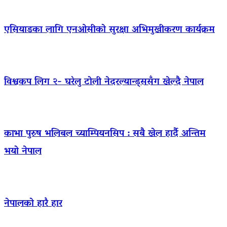
एसियाडका लागि एनओसीको सुरक्षा अभिमुखीकरण कार्यक्रम
विश्वकप लिग २- घरेलु टोली नेदरल्यान्ड्ससँग खेल्दै नेपाल
काभा पुरुष भलिबल च्याम्पियनसिप : सबै खेल हार्दै अन्तिम
भयो नेपाल
नेपालको हारै हार