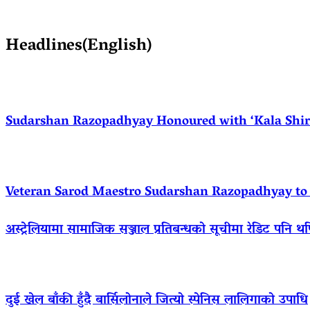
Headlines(English)
Sudarshan Razopadhyay Honoured with ‘Kala Shirom
Veteran Sarod Maestro Sudarshan Razopadhyay to R
अस्ट्रेलियामा सामाजिक सञ्जाल प्रतिबन्धको सूचीमा रेडिट पनि थ
दुई खेल बाँकी हुँदै बार्सिलोनाले जित्यो स्पेनिस लालिगाको उपाधि