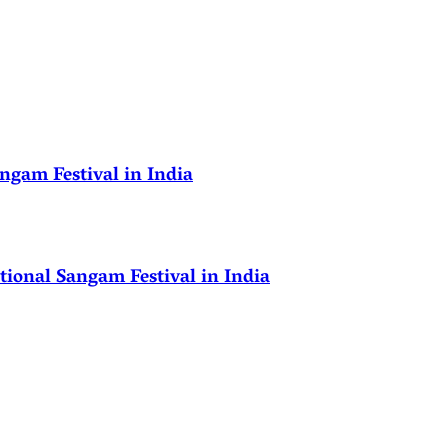
ngam Festival in India
ional Sangam Festival in India