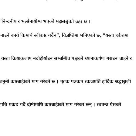
क, निन्दनीय र भर्त्सनायोग्य भएको महासङ्घको ठहर छ ।
ाउने कार्य किमार्थ स्वीकार गर्दैन”, विज्ञप्तिमा भनिएको छ, “यस्ता हर्कतमा
ोधी यस्ता क्रियाकलाप नदोहोर्याउन सम्बन्धित पक्षको ध्यानाकर्षण गराउन चाहने र
 कारबाहीको माग गरेको छ । मृतक पत्रकार रकजप्रति हार्दिक श्रद्धाञ्जली
त्ति प्रकट गर्दै दोषीमाथि कारबाहीको माग गरेका छन् । स्वतन्त्र प्रेसको