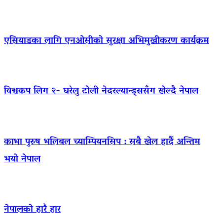
एसियाडका लागि एनओसीको सुरक्षा अभिमुखीकरण कार्यक्रम
विश्वकप लिग २- घरेलु टोली नेदरल्यान्ड्ससँग खेल्दै नेपाल
काभा पुरुष भलिबल च्याम्पियनसिप : सबै खेल हार्दै अन्तिम
भयो नेपाल
नेपालको हारै हार