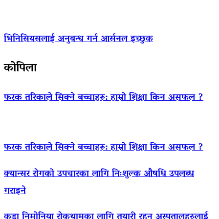
भिनिसियसलाई अनुबन्ध गर्न आर्सनल इच्छुक
कोपिला
फरक तरिकाले सिक्ने बच्चाहरू: हाम्रो शिक्षा किन असफल ?
फरक तरिकाले सिक्ने बच्चाहरू: हाम्रो शिक्षा किन असफल ?
क्यान्सर रोगको उपचारका लागि निःशुल्क औषधि उपलब्ध
गराइने
कडा निमोनिया रोकथामका लागि तयारी रहन अस्पतालहरुलाई