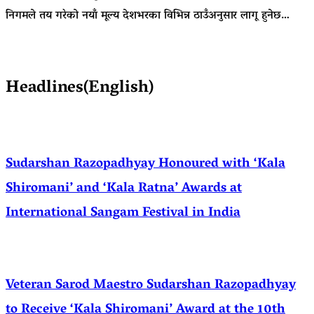
निगमले तय गरेको नयाँ मूल्य देशभरका विभिन्न ठाउँअनुसार लागू हुनेछ…
Headlines(English)
Sudarshan Razopadhyay Honoured with ‘Kala
Shiromani’ and ‘Kala Ratna’ Awards at
International Sangam Festival in India
Veteran Sarod Maestro Sudarshan Razopadhyay
to Receive ‘Kala Shiromani’ Award at the 10th