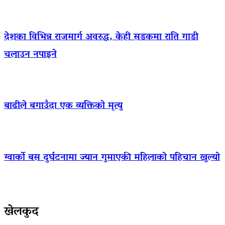
देशका विभिन्न राजमार्ग अवरुद्ध, केही सडकमा राति गाडी
चलाउन नपाइने
बाढीले बगाउँदा एक व्यक्तिको मृत्यु
ग्वार्को बस दुर्घटनामा ज्यान गुमाएकी महिलाको पहिचान खुल्यो
खेलकुद