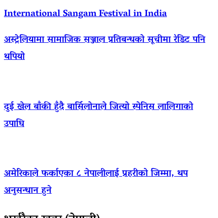
International Sangam Festival in India
अस्ट्रेलियामा सामाजिक सञ्जाल प्रतिबन्धको सूचीमा रेडिट पनि
थपियो
दुई खेल बाँकी हुँदै बार्सिलोनाले जित्यो स्पेनिस लालिगाको
उपाधि
अमेरिकाले फर्काएका ८ नेपालीलाई प्रहरीको जिम्मा, थप
अनुसन्धान हुने