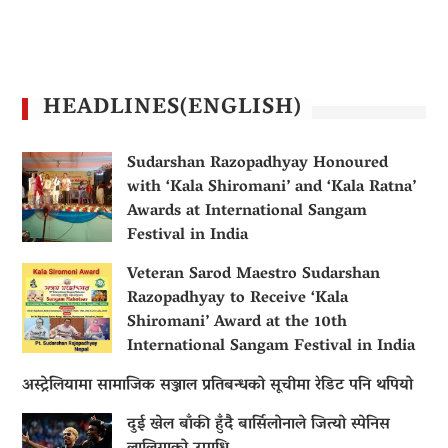
HEADLINES(ENGLISH)
Sudarshan Razopadhyay Honoured
with ‘Kala Shiromani’ and ‘Kala Ratna’
Awards at International Sangam
Festival in India
Veteran Sarod Maestro Sudarshan
Razopadhyay to Receive ‘Kala
Shiromani’ Award at the 10th
International Sangam Festival in India
अस्ट्रेलियामा सामाजिक सञ्जाल प्रतिबन्धको सूचीमा रेडिट पनि थपियो
दुई खेल बाँकी हुँदै बार्सिलोनाले जित्यो स्पेनिस