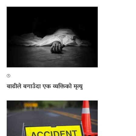
बाढीले बगाउँदा एक व्यक्तिको मृत्यु