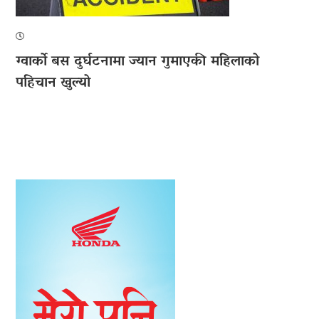
ग्वार्को बस दुर्घटनामा ज्यान गुमाएकी महिलाको
पहिचान खुल्यो