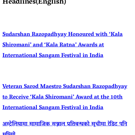
Headlines(English)
Sudarshan Razopadhyay Honoured with ‘Kala
Shiromani’ and ‘Kala Ratna’ Awards at
International Sangam Festival in India
Veteran Sarod Maestro Sudarshan Razopadhyay
to Receive ‘Kala Shiromani’ Award at the 10th
International Sangam Festival in India
अस्ट्रेलियामा सामाजिक सञ्जाल प्रतिबन्धको सूचीमा रेडिट पनि
थपियो