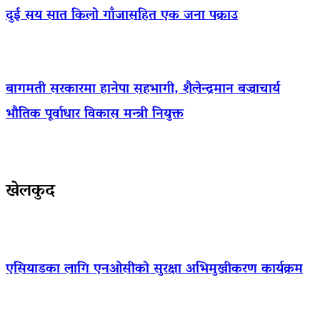
दुई सय सात किलो गाँजासहित एक जना पक्राउ
बागमती सरकारमा हानेपा सहभागी, शैलेन्द्रमान बज्राचार्य
भौतिक पूर्वाधार विकास मन्त्री नियुक्त
खेलकुद
एसियाडका लागि एनओसीको सुरक्षा अभिमुखीकरण कार्यक्रम