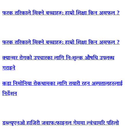
फरक तरिकाले सिक्ने बच्चाहरू: हाम्रो शिक्षा किन असफल ?
फरक तरिकाले सिक्ने बच्चाहरू: हाम्रो शिक्षा किन असफल ?
क्यान्सर रोगको उपचारका लागि निःशुल्क औषधि उपलब्ध
गराइने
कडा निमोनिया रोकथामका लागि तयारी रहन अस्पतालहरुलाई
निर्देशन
डब्ल्यूएनओ हाजिरी जवाफ:फाइनल गेममा ल्वंचामरि पहिलो