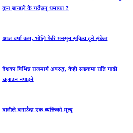
कुन ब्रान्डले के गर्दैछन् धमाका ?
आज वर्षा कम, भोलि फेरि मनसुन सक्रिय हुने संकेत
देशका विभिन्न राजमार्ग अवरुद्ध, केही सडकमा राति गाडी
चलाउन नपाइने
बाढीले बगाउँदा एक व्यक्तिको मृत्यु