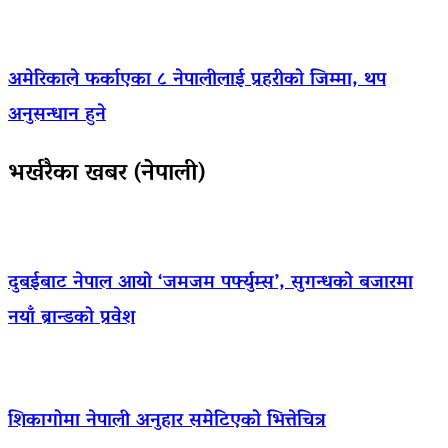
अमेरिकाले फर्काएका ८ नेपालीलाई प्रहरीको जिम्मा, थप
अनुसन्धान हुने
भर्खरैका खबर (नेपाली)
दुबईबाट नेपाल आयो ‘जमजम पर्फ्युम्स’, सुगन्धको बजारमा
नयाँ ब्रान्डको प्रवेश
शिकागोमा नेपाली अनुहार समेटिएको भित्तेचित्र