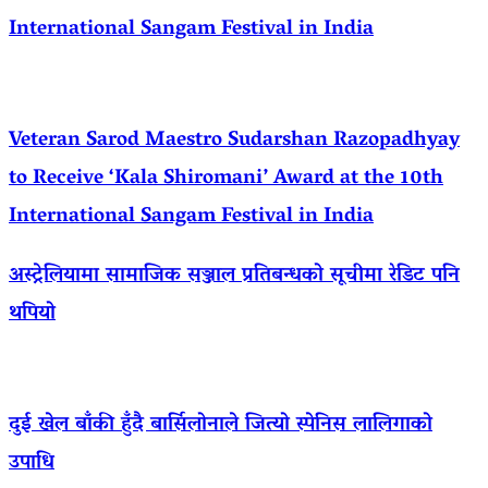
International Sangam Festival in India
Veteran Sarod Maestro Sudarshan Razopadhyay
to Receive ‘Kala Shiromani’ Award at the 10th
International Sangam Festival in India
अस्ट्रेलियामा सामाजिक सञ्जाल प्रतिबन्धको सूचीमा रेडिट पनि
थपियो
दुई खेल बाँकी हुँदै बार्सिलोनाले जित्यो स्पेनिस लालिगाको
उपाधि