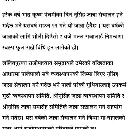
हरेक वर्ष भाद्र कृष्ण पंचमीका दिन नृसिंह जात्रा संचालन हुने
गर्दछ भने यसवर्ष साउन २९ गते यो जात्रा हुँदैछ । यस वर्षको
जात्राको लागि भोली दिउँसो १ बजे मल्ल राजालाई निमन्त्रणा
स्वरूप फूल राख्ने विधि हुन लागेको हो।
ललितपुरका राजोपाध्याय समुदायले उमेरको वरिष्ठताका
आधारमा पालैपालो सबै व्यवस्थापनको जिम्मा लिएर नृसिंह
जात्रा संचालन गर्ने गर्दछ भने पालो परेको गुथियारलाई उपकर्म
गुठी व्यवस्थापन समिति, श्रीनृसिंह जात्रा व्यवस्थापन समिति र
श्रीनृसिंह जात्रा समारोह समितिले जात्रा सञ्चालन गर्न सहयोग
गर्ने गर्दछ।
यस वर्षको जात्रा संचालन गर्ने जिम्मा गाःबहालको