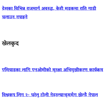
देशका विभिन्न राजमार्ग अवरुद्ध, केही सडकमा राति गाडी
चलाउन नपाइने
खेलकुद
एसियाडका लागि एनओसीको सुरक्षा अभिमुखीकरण कार्यक्रम
विश्वकप लिग २- घरेलु टोली नेदरल्यान्ड्ससँग खेल्दै नेपाल