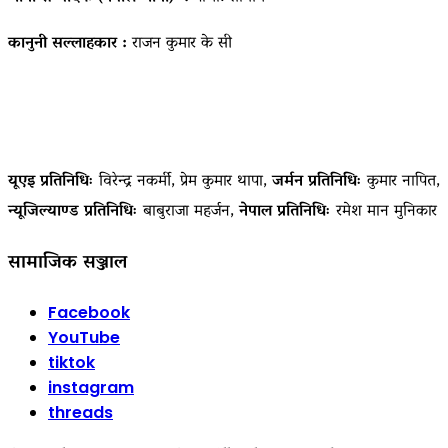
कानुनी सल्लाहकार :
राजन कुमार के सी
यूएइ प्रतिनिधिः
विरेन्द्र नकर्मी, प्रेम कुमार थापा,
जर्मन प्रतिनिधिः
कुमार नापित,
न्यूजिल्याण्ड प्रतिनिधिः
बाबुराजा महर्जन,
नेपाल प्रतिनिधिः
रमेश मान मुनिकार
सामाजिक सञ्जाल
Facebook
YouTube
tiktok
instagram
threads