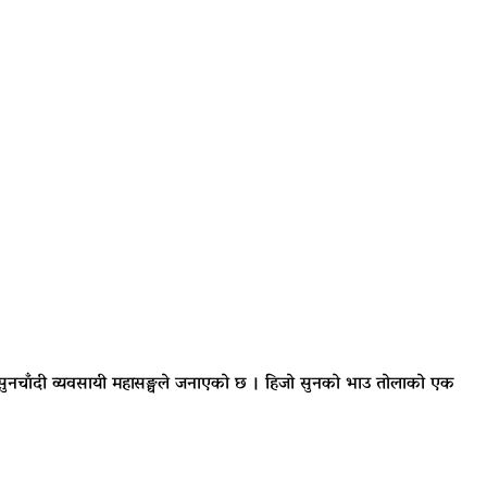
 सुनचाँदी व्यवसायी महासङ्घले जनाएको छ । हिजो सुनको भाउ तोलाको एक