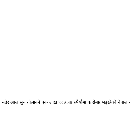
ले बढेर आज सुन तोलाको एक लाख ९९ हजार रुपैयाँमा कारोबार भइरहेको नेपाल