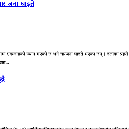
चार जना घाइते
 एकजनाको ज्यान गएको छ भने चारजना घाइते भएका छन् । इलाका प्रहरी कार्या
ाबाट…
दै