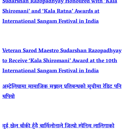
Sudarshan Razopadhyay Honoured with ‘Kala
Shiromani’ and ‘Kala Ratna’ Awards at
International Sangam Festival in India
Veteran Sarod Maestro Sudarshan Razopadhyay
to Receive ‘Kala Shiromani’ Award at the 10th
International Sangam Festival in India
अस्ट्रेलियामा सामाजिक सञ्जाल प्रतिबन्धको सूचीमा रेडिट पनि
थपियो
दुई खेल बाँकी हुँदै बार्सिलोनाले जित्यो स्पेनिस लालिगाको