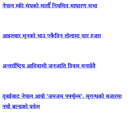
नेपाल स्की संघको सातौँ नियमित साधारण सभा
आइतबार सुनको भाउ एकैदिन तोलामा चार हजार
अन्तर्राष्ट्रिय आदिवासी जनजाति दिवस मनाइँदै
दुबईबाट नेपाल आयो ‘जमजम पर्फ्युम्स’, सुगन्धको बजारमा
नयाँ ब्रान्डको प्रवेश