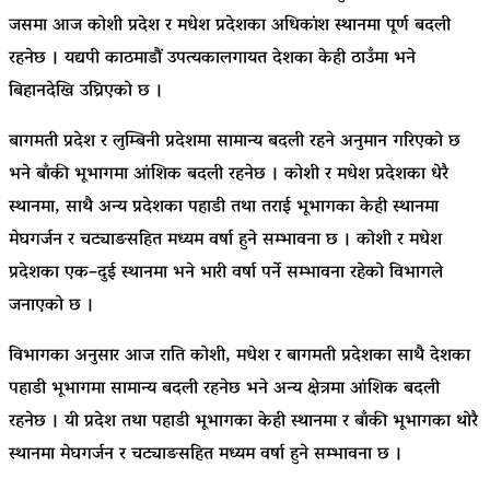
जसमा आज कोशी प्रदेश र मधेश प्रदेशका अधिकांश स्थानमा पूर्ण बदली
रहनेछ । यद्यपी काठमाडौं उपत्यकालगायत देशका केही ठाउँमा भने
बिहानदेखि उघ्रिएकाे छ ।
बागमती प्रदेश र लुम्बिनी प्रदेशमा सामान्य बदली रहने अनुमान गरिएको छ
भने बाँकी भूभागमा आंशिक बदली रहनेछ । कोशी र मधेश प्रदेशका धेरै
स्थानमा, साथै अन्य प्रदेशका पहाडी तथा तराई भूभागका केही स्थानमा
मेघगर्जन र चट्याङसहित मध्यम वर्षा हुने सम्भावना छ । कोशी र मधेश
प्रदेशका एक–दुई स्थानमा भने भारी वर्षा पर्ने सम्भावना रहेको विभागले
जनाएको छ ।
विभागका अनुसार आज राति कोशी, मधेश र बागमती प्रदेशका साथै देशका
पहाडी भूभागमा सामान्य बदली रहनेछ भने अन्य क्षेत्रमा आंशिक बदली
रहनेछ । यी प्रदेश तथा पहाडी भूभागका केही स्थानमा र बाँकी भूभागका थोरै
स्थानमा मेघगर्जन र चट्याङसहित मध्यम वर्षा हुने सम्भावना छ ।