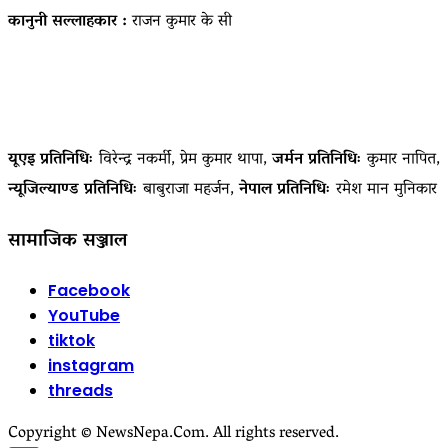
कानुनी सल्लाहकार :
राजन कुमार के सी
यूएइ प्रतिनिधिः
विरेन्द्र नकर्मी, प्रेम कुमार थापा,
जर्मन प्रतिनिधिः
कुमार नापित,
न्यूजिल्याण्ड प्रतिनिधिः
बाबुराजा महर्जन,
नेपाल प्रतिनिधिः
रमेश मान मुनिकार
सामाजिक सञ्जाल
Facebook
YouTube
tiktok
instagram
threads
Copyright © NewsNepa.Com. All rights reserved.