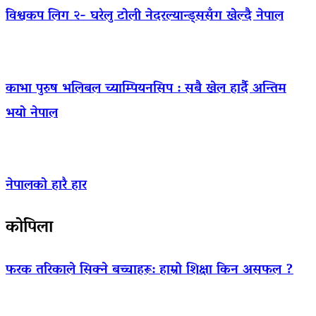
विश्वकप लिग २- घरेलु टोली नेदरल्यान्ड्ससँग खेल्दै नेपाल
काभा पुरुष भलिबल च्याम्पियनसिप : सबै खेल हार्दै अन्तिम
भयो नेपाल
नेपालको हारै हार
कोपिला
फरक तरिकाले सिक्ने बच्चाहरू: हाम्रो शिक्षा किन असफल ?