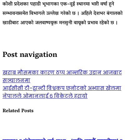
कोशी प्रदेशका पहाडी भूभागका एक–दुई स्थानमा भारी वर्षा हुने
सम्भावनासमेत विभागले उल्लेख गरेको छ । अहिले देशभर बंगालको
खाडीबाट आएको जलवाष्पयुक्त मनसुनी वायूको प्रभाव रहेको छ ।
Post navigation
खराब मौसमका कारण ठप्प आन्तरिक उडान आजबाट
सञ्चालनमा
आईसीसी टी–ट्वान्टी विश्वकप छनोटको अभ्यास खेलमा
नेपालले ओमानलाई ६ विकेटले हरायो
Related Posts