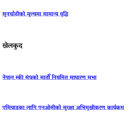
सुनचाँदीको मूल्यमा सामान्य वृद्धि
खेलकुद
नेपाल स्की संघको सातौँ नियमित साधारण सभा
एसियाडका लागि एनओसीको सुरक्षा अभिमुखीकरण कार्यक्रम