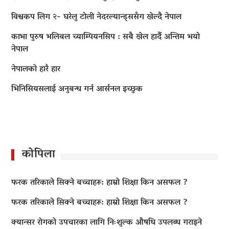
विश्वकप लिग २- घरेलु टोली नेदरल्यान्ड्ससँग खेल्दै नेपाल
काभा पुरुष भलिबल च्याम्पियनसिप : सबै खेल हार्दै अन्तिम भयो
नेपाल
नेपालको हारै हार
भिनिसियसलाई अनुबन्ध गर्न आर्सनल इच्छुक
कोपिला
फरक तरिकाले सिक्ने बच्चाहरू: हाम्रो शिक्षा किन असफल ?
फरक तरिकाले सिक्ने बच्चाहरू: हाम्रो शिक्षा किन असफल ?
क्यान्सर रोगको उपचारका लागि निःशुल्क औषधि उपलब्ध गराइने