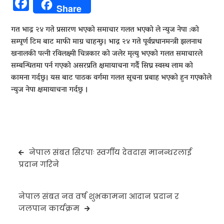
Facebook
Share
गत भाद्र २४ गते प्रसारण भएको समाचार गलत भएको ले न्युज नेपा :को
सम्पूर्ण टिम बाट माफी माग्न चाहन्छु। भाद्र २४ गते पूर्वप्रधानमन्त्री झलनाथ
खनालकी पत्नी रविलक्ष्मी चित्रकार को जलेर मृत्यु भएको गलत समाचारले
सम्बन्धितमा पर्न गएको असरप्रति क्षमायाचना गर्दै सिघ्र स्वस्थ लाम को
कामना गर्दछु। यस बाट पाठक वर्गमा गलत सूचना प्रबाह भएको हुन गएकोले
न्युज नेपा क्षमायाचना गर्दछु ।
Post
नेपाल संबत सिरपाः स्वर्गीय देवदास मानन्धरलाई
navigation
प्रदान गरिने
नेपाल संबत नव वर्ष शुभकामना आदान प्रदान र
जलपान कार्यक्रम