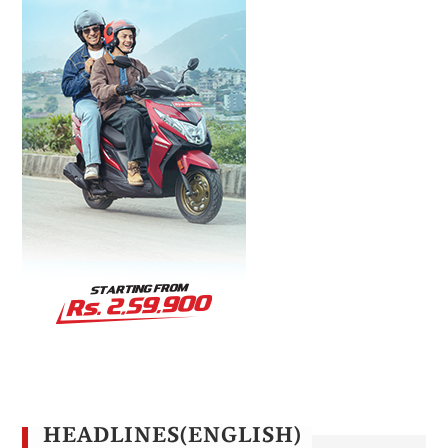
HEADLINES(ENGLISH)