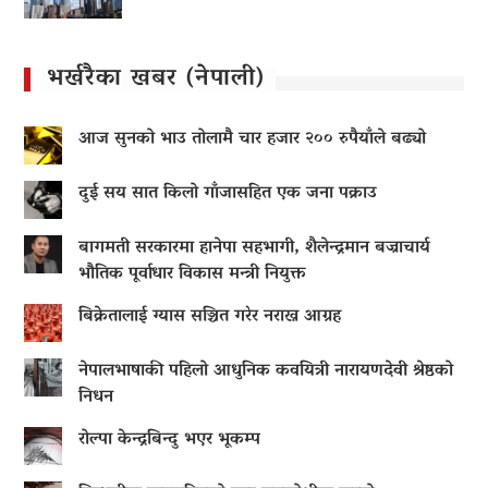
भर्खरैका खबर (नेपाली)
आज सुनको भाउ तोलामै चार हजार २०० रुपैयाँले बढ्यो
दुई सय सात किलो गाँजासहित एक जना पक्राउ
बागमती सरकारमा हानेपा सहभागी, शैलेन्द्रमान बज्राचार्य
भौतिक पूर्वाधार विकास मन्त्री नियुक्त
बिक्रेतालाई ग्यास सञ्चित गरेर नराख्न आग्रह
नेपालभाषाकी पहिलो आधुनिक कवयित्री नारायणदेवी श्रेष्ठको
निधन
रोल्पा केन्द्रबिन्दु भएर भूकम्प