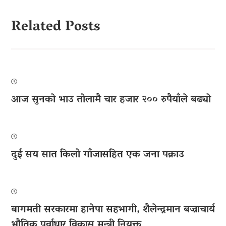
Related Posts
आज सुनको भाउ तोलामै चार हजार २०० रुपैयाँले बढ्यो
दुई सय सात किलो गाँजासहित एक जना पक्राउ
बागमती सरकारमा हानेपा सहभागी, शैलेन्द्रमान बज्राचार्य
भौतिक पूर्वाधार विकास मन्त्री नियुक्त