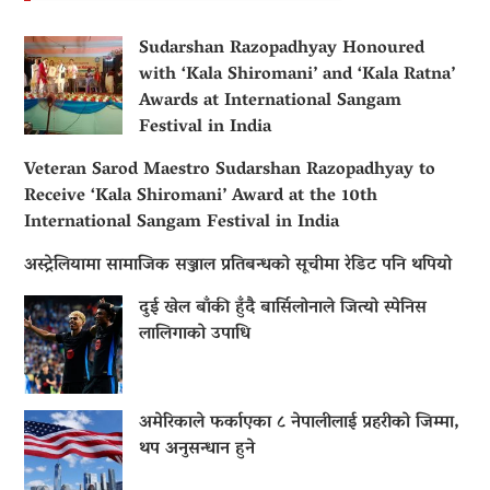
Sudarshan Razopadhyay Honoured
with ‘Kala Shiromani’ and ‘Kala Ratna’
Awards at International Sangam
Festival in India
Veteran Sarod Maestro Sudarshan Razopadhyay to
Receive ‘Kala Shiromani’ Award at the 10th
International Sangam Festival in India
अस्ट्रेलियामा सामाजिक सञ्जाल प्रतिबन्धको सूचीमा रेडिट पनि थपियो
दुई खेल बाँकी हुँदै बार्सिलोनाले जित्यो स्पेनिस
लालिगाको उपाधि
अमेरिकाले फर्काएका ८ नेपालीलाई प्रहरीको जिम्मा,
थप अनुसन्धान हुने