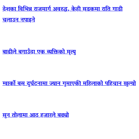
देशका विभिन्न राजमार्ग अवरुद्ध, केही सडकमा राति गाडी
चलाउन नपाइने
बाढीले बगाउँदा एक व्यक्तिको मृत्यु
ग्वार्को बस दुर्घटनामा ज्यान गुमाएकी महिलाको पहिचान खुल्यो
सुन तोलामा आठ हजारले बढ्यो