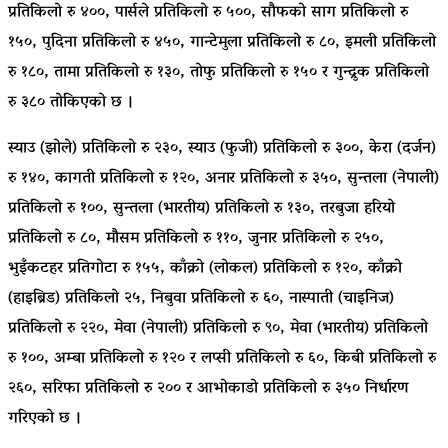
प्रतिकिलो रु ४००, पार्सले प्रतिकिलो रु ५००, सौफको साग प्रतिकिलो रु
१५०, पुदिना प्रतिकिलो रु ४५०, गान्टेमुला प्रतिकिलो रु ८०, इमली प्रतिकिलो
रु १८०, तामा प्रतिकिलो रु १३०, तोफु प्रतिकिलो रु १५० र गुन्द्रुक प्रतिकिलो
रु ३८० तोकिएको छ ।
स्याउ (झोले) प्रतिकिलो रु २३०, स्याउ (फुजी) प्रतिकिलो रु ३००, केरा (दर्जन)
रु १४०, कागती प्रतिकिलो रु १२०, अनार प्रतिकिलो रु ३५०, सुन्तला (नेपाली)
प्रतिकिलो रु १००, सुन्तला (भारतीय) प्रतिकिलो रु १३०, तरबुजा हरियो
प्रतिकिलो रु ८०, मौसम प्रतिकिलो रु ११०, जुनार प्रतिकिलो रु २५०,
भुइँकटहर प्रतिगोटा रु १५५, काँक्रो (लोकल) प्रतिकिलो रु १२०, काँक्रो
(हाइब्रिड) प्रतिकिलो २५, निबुवा प्रतिकिलो रु ६०, नास्पाती (चाइनिज)
प्रतिकिलो रु २२०, मेवा (नेपाली) प्रतिकिलो रु ९०, मेवा (भारतीय) प्रतिकिलो
रु १००, अम्बा प्रतिकिलो रु १२० र लप्सी प्रतिकिलो रु ६०, किबी प्रतिकिलो रु
२६०, सरिफा प्रतिकिलो रु २०० र आभोकाडो प्रतिकिलो रु ३५० निर्धारण
गरिएको छ ।