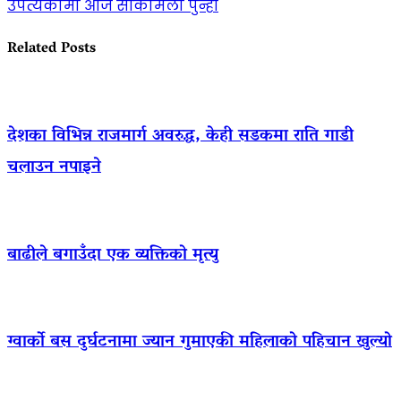
उपत्यकामा आज सकिमिला पुन्ही
Related Posts
देशका विभिन्न राजमार्ग अवरुद्ध, केही सडकमा राति गाडी
चलाउन नपाइने
बाढीले बगाउँदा एक व्यक्तिको मृत्यु
ग्वार्को बस दुर्घटनामा ज्यान गुमाएकी महिलाको पहिचान खुल्यो