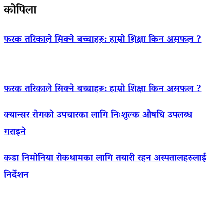
कोपिला
फरक तरिकाले सिक्ने बच्चाहरू: हाम्रो शिक्षा किन असफल ?
फरक तरिकाले सिक्ने बच्चाहरू: हाम्रो शिक्षा किन असफल ?
क्यान्सर रोगको उपचारका लागि निःशुल्क औषधि उपलब्ध
गराइने
कडा निमोनिया रोकथामका लागि तयारी रहन अस्पतालहरुलाई
निर्देशन