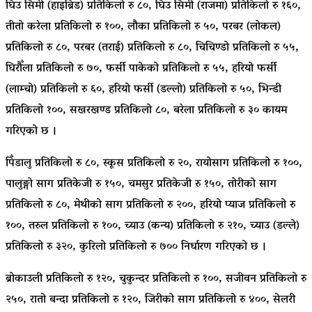
घिउ सिमी (हाइब्रिड) प्रतिकिलो रु ८०, घिउ सिमी (राजमा) प्रतिकिलो रु १६०,
तीतो करेला प्रतिकिलो रु १००, लौका प्रतिकिलो रु ५०, परबर (लोकल)
प्रतिकिलो रु ८०, परबर (तराई) प्रतिकिलो रु ८०, चिचिण्डो प्रतिकिलो रु ५५,
घिरौँला प्रतिकिलो रु ७०, फर्सी पाकेको प्रतिकिलो रु ५५, हरियो फर्सी
(लाम्चो) प्रतिकिलो रु ६०, हरियो फर्सी (डल्लो) प्रतिकिलो रु ५०, भिन्डी
प्रतिकिलो १००, सखरखण्ड प्रतिकिलो ८०, बरेला प्रतिकिलो रु ३० कायम
गरिएको छ ।
पिँडालु प्रतिकिलो रु ८०, स्कूस प्रतिकिलो रु २०, रायोसाग प्रतिकिलो रु १००,
पालुङ्गो साग प्रतिकेजी रु १५०, चमसुर प्रतिकेजी रु १५०, तोरीको साग
प्रतिकिलो रु ८०, मेथीको साग प्रतिकिलो रु २००, हरियो प्याज प्रतिकिलो रु
१००, तरुल प्रतिकिलो रु १००, च्याउ (कन्य) प्रतिकिलो रु २१०, च्याउ (डल्ले)
प्रतिकिलो रु ३२०, कुरिलो प्रतिकिलो रु ७०० निर्धारण गरिएको छ ।
ब्रोकाउली प्रतिकिलो रु १२०, चुकुन्दर प्रतिकिलो रु १००, सजीवन प्रतिकिलो रु
२५०, रातो बन्दा प्रतिकिलो रु १२०, जिरीको साग प्रतिकिलो रु ४००, सेलरी