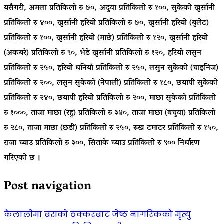
यसैगरी, अमला प्रतिकिलो रु ७०, अदुवा प्रतिकिलो रु १००, सुकेको खुर्सानी
प्रतिकिलो रु ४००, खुर्सानी हरियो प्रतिकिलो रु ७०, खुर्सानी हरियो (बुलेट)
प्रतिकिलो रु १००, खुर्सानी हरियो (माछे) प्रतिकिलो रु १२०, खुर्सानी हरियो
(अकबरे) प्रतिकिलो रु ९०, भेडे खुर्सानी प्रतिकिलो रु १२०, हरियो लसुन
प्रतिकिलो रु २५०, हरियो धनियाँ प्रतिकिलो रु २५०, लसुन सुकेको (चाइनिज)
प्रतिकिलो रु २००, लसुन सुकेको (नेपाली) प्रतिकिलो रु १८०, छ्यापी सुकेको
प्रतिकिलो रु २४०, छ्यापी हरियो प्रतिकिलो रु २००, माछा सुकेको प्रतिकिलो
रु १०००, ताजा माछा (रहु) प्रतिकिलो रु ३४०, ताजा माछा (बचुवा) प्रतिकिलो
रु २८०, ताजा माछा (छडी) प्रतिकिलो रु २५०, रूख टमाटर प्रतिकिलो रु १५०,
राजा च्याउ प्रतिकिलो रु ३००, सिताके च्याउ प्रतिकिलो रु ९०० निर्धारण
गरिएको छ ।
Post navigation
कैलालीमा बसको ठक्करबाट जेष्ठ नागरिकको मृत्यु