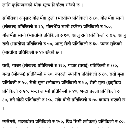
लागि कृषिउपजको थोक मूल्य निर्धारण गरेको छ ।
समितिका अनुसार गोलभेँडा ठूलो (भारतीय) प्रतिकिलो रु ८०, गोलभेँडा सानो
(लोकल) प्रतिकिलो रु ३५, गोलभेँडा सानो (टनेल) प्रतिकिलो रु १००,
गोलभेँडा सानो (भारतीय) प्रतिकिलो रु ७०, आलु रातो प्रतिकिलो रु ७५, आजु
रातो (भारतीय) प्रतिकिलो रु ५०, आलु सेतो प्रतिकिलो रु ६०, प्याज सुकेको
(भारतीय) प्रतिकिलो रु ४० रहेको छ ।
यस्तै, गाजर (लोकल) प्रतिकिलो रु १२०, गाजर (तराई) प्रतिकिलो रु ११०,
बन्दा (लोकल) प्रतिकिलो रु ५०, काउली स्थानीय प्रतिकिलो रु ८०, रातो मूला
प्रतिकेजी रु ५०, सेतो मूला (लोकल) प्रतिकिलो रु ४०, सेतो मूला (हाइब्रिड)
प्रतिकिलो रु ५०, भन्टा लाम्चो प्रतिकिलो रु ४०, भन्टा डल्लो प्रतिकिलो रु
८०, तने बोडी प्रतिकिलो रु १८०, मकै बोडी प्रतिकिलो रु ७० कायम भएको छ
।
त्यसैगरी, मटरकोसा प्रतिकिलो रु १५०, घिउ सिमी (लोकल) प्रतिकिलो रु ८०,