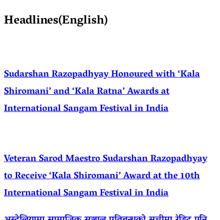
Headlines(English)
Sudarshan Razopadhyay Honoured with ‘Kala
Shiromani’ and ‘Kala Ratna’ Awards at
International Sangam Festival in India
Veteran Sarod Maestro Sudarshan Razopadhyay
to Receive ‘Kala Shiromani’ Award at the 10th
International Sangam Festival in India