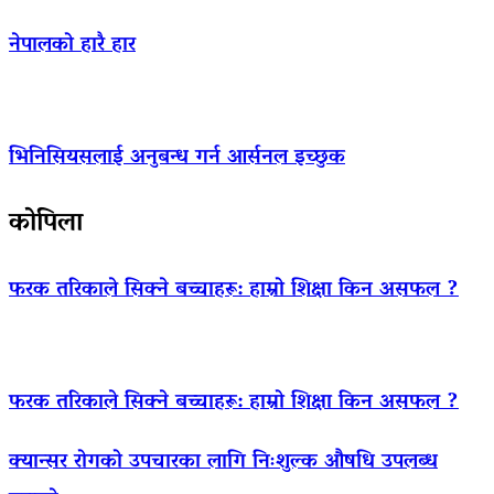
नेपालको हारै हार
भिनिसियसलाई अनुबन्ध गर्न आर्सनल इच्छुक
कोपिला
फरक तरिकाले सिक्ने बच्चाहरू: हाम्रो शिक्षा किन असफल ?
फरक तरिकाले सिक्ने बच्चाहरू: हाम्रो शिक्षा किन असफल ?
क्यान्सर रोगको उपचारका लागि निःशुल्क औषधि उपलब्ध