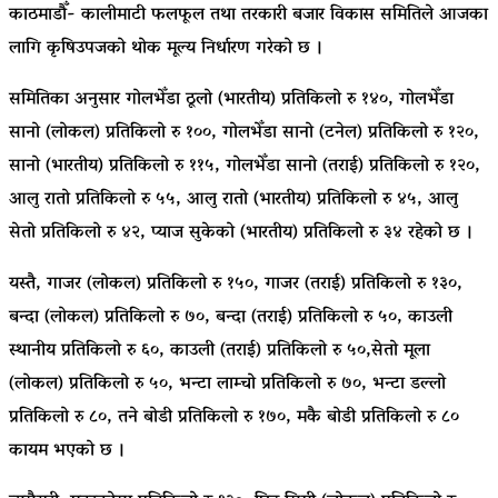
काठमाडौँ- कालीमाटी फलफूल तथा तरकारी बजार विकास समितिले आजका
लागि कृषिउपजको थोक मूल्य निर्धारण गरेको छ ।
समितिका अनुसार गोलभेँडा ठूलो (भारतीय) प्रतिकिलो रु १४०, गोलभेँडा
सानो (लोकल) प्रतिकिलो रु १००, गोलभेँडा सानो (टनेल) प्रतिकिलो रु १२०,
सानो (भारतीय) प्रतिकिलो रु ११५, गोलभेँडा सानो (तराई) प्रतिकिलो रु १२०,
आलु रातो प्रतिकिलो रु ५५, आलु रातो (भारतीय) प्रतिकिलो रु ४५, आलु
सेतो प्रतिकिलो रु ४२, प्याज सुकेको (भारतीय) प्रतिकिलो रु ३४ रहेको छ ।
यस्तै, गाजर (लोकल) प्रतिकिलो रु १५०, गाजर (तराई) प्रतिकिलो रु १३०,
बन्दा (लोकल) प्रतिकिलो रु ७०, बन्दा (तराई) प्रतिकिलो रु ५०, काउली
स्थानीय प्रतिकिलो रु ६०, काउली (तराई) प्रतिकिलो रु ५०,सेतो मूला
(लोकल) प्रतिकिलो रु ५०, भन्टा लाम्चो प्रतिकिलो रु ७०, भन्टा डल्लो
प्रतिकिलो रु ८०, तने बोडी प्रतिकिलो रु १७०, मकै बोडी प्रतिकिलो रु ८०
कायम भएको छ ।