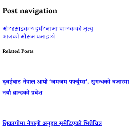
Post navigation
मोटरसाइकल दुर्घटनामा चालकको मृत्यु
आजको मौसम घमाइलो
Related Posts
दुबईबाट नेपाल आयो ‘जमजम पर्फ्युम्स’, सुगन्धको बजारमा
नयाँ ब्रान्डको प्रवेश
शिकागोमा नेपाली अनुहार समेटिएको भित्तेचित्र