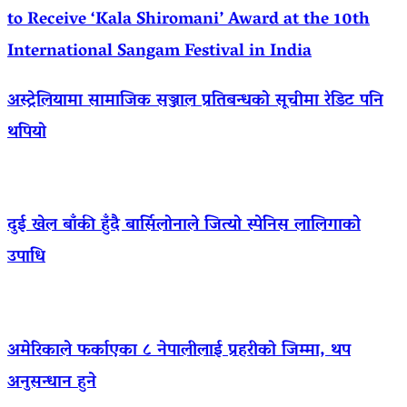
to Receive ‘Kala Shiromani’ Award at the 10th
International Sangam Festival in India
अस्ट्रेलियामा सामाजिक सञ्जाल प्रतिबन्धको सूचीमा रेडिट पनि
थपियो
दुई खेल बाँकी हुँदै बार्सिलोनाले जित्यो स्पेनिस लालिगाको
उपाधि
अमेरिकाले फर्काएका ८ नेपालीलाई प्रहरीको जिम्मा, थप
अनुसन्धान हुने