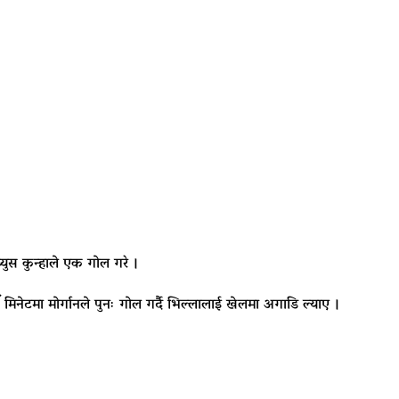
्युस कुन्हाले एक गोल गरे ।
मिनेटमा मोर्गानले पुनः गोल गर्दै भिल्लालाई खेलमा अगाडि ल्याए ।