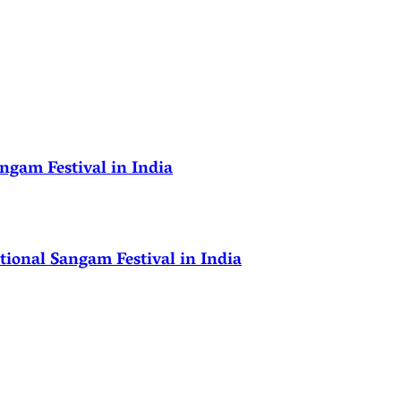
ngam Festival in India
ional Sangam Festival in India