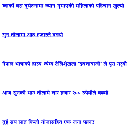
ग्वार्को बस दुर्घटनामा ज्यान गुमाएकी महिलाको पहिचान खुल्यो
सुन तोलामा आठ हजारले बढ्यो
नेपाल भाषाको हास्य–व्यंग्य टेलिशृंखला ‘ख्वत्ताबाजी’ ले पूरा गर्
आज सुनको भाउ तोलामै चार हजार २०० रुपैयाँले बढ्यो
दुई सय सात किलो गाँजासहित एक जना पक्राउ