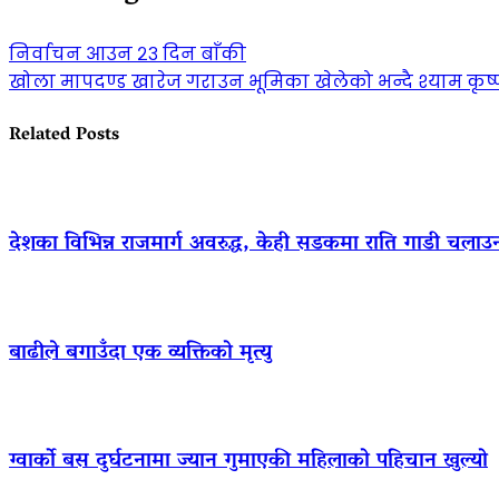
निर्वाचन आउन २३ दिन बाँकी
खोला मापदण्ड खारेज गराउन भूमिका खेलेको भन्दै श्याम कृष्
Related Posts
देशका विभिन्न राजमार्ग अवरुद्ध, केही सडकमा राति गाडी चलाउ
बाढीले बगाउँदा एक व्यक्तिको मृत्यु
ग्वार्को बस दुर्घटनामा ज्यान गुमाएकी महिलाको पहिचान खुल्यो