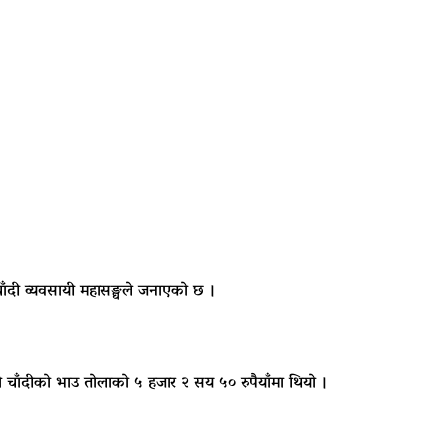
ँदी व्यवसायी महासङ्घले जनाएको छ ।
 चाँदीको भाउ तोलाको ५ हजार २ सय ५० रुपैयाँमा थियो ।