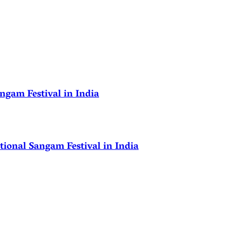
ngam Festival in India
ional Sangam Festival in India