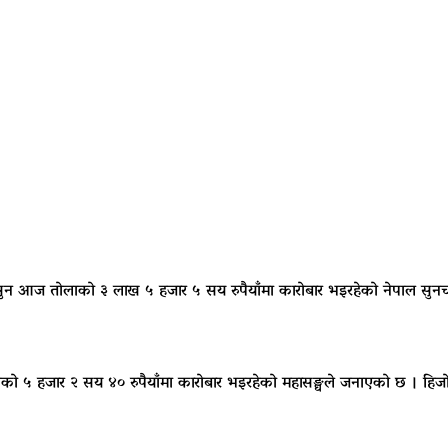
सुन आज तोलाको ३ लाख ५ हजार ५ सय रुपैयाँमा कारोबार भइरहेको नेपाल सुनचा
ाको ५ हजार २ सय ४० रुपैयाँमा कारोबार भइरहेको महासङ्घले जनाएको छ । हिजो