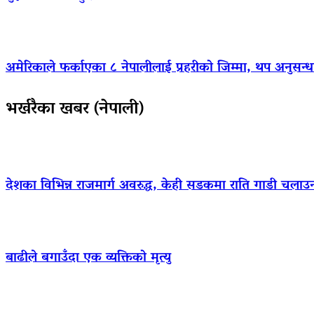
अमेरिकाले फर्काएका ८ नेपालीलाई प्रहरीको जिम्मा, थप अनुसन्धा
भर्खरैका खबर (नेपाली)
देशका विभिन्न राजमार्ग अवरुद्ध, केही सडकमा राति गाडी चलाउ
बाढीले बगाउँदा एक व्यक्तिको मृत्यु