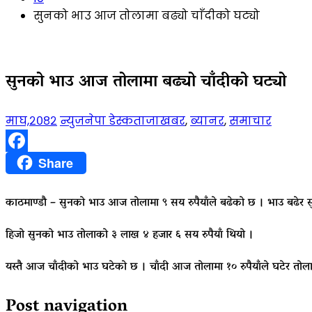
सुनको भाउ आज तोलामा बढ्यो चाँदीको घट्यो
सुनको भाउ आज तोलामा बढ्यो चाँदीको घट्यो
माघ,२०८२
न्युजनेपा डेस्क
ताजाखबर
,
ब्यानर
,
समाचार
Facebook
Share
काठमाण्डौ – सुनको भाउ आज तोलामा ९ सय रुपैयाँले बढेको छ । भाउ बढेर 
हिजो सुनको भाउ तोलाको ३ लाख ४ हजार ६ सय रुपैयाँ थियो ।
यस्तै आज चाँदीको भाउ घटेको छ । चाँदी आज तोलामा १० रुपैयाँले घटेर तोल
Post navigation