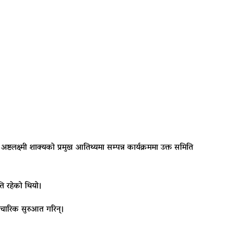
ृ
अष्टलक्ष्मी शाक्य
को प्रमुख आतिथ्यमा सम्पन्न कार्यक्रममा उक्त समिति
ति रहेको थियो।
चारिक सुरुआत गरिन्।