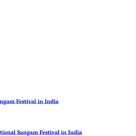
ngam Festival in India
ional Sangam Festival in India