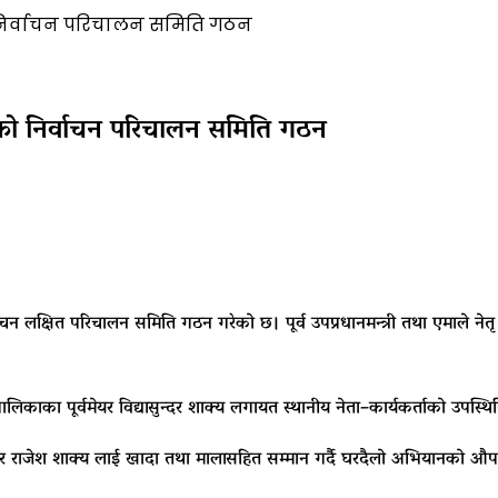
ो निर्वाचन परिचालन समिति गठन
लेको निर्वाचन परिचालन समिति गठन
न लक्षित परिचालन समिति गठन गरेको छ। पूर्व उपप्रधानमन्त्री तथा एमाले नेत
पालिकाका पूर्वमेयर
विद्यासुन्दर शाक्य
लगायत स्थानीय नेता–कार्यकर्ताको उपस्थि
ार
राजेश शाक्य
लाई खादा तथा मालासहित सम्मान गर्दै घरदैलो अभियानको औप