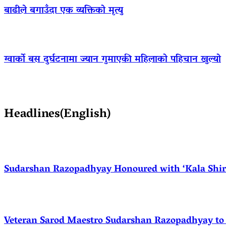
बाढीले बगाउँदा एक व्यक्तिको मृत्यु
ग्वार्को बस दुर्घटनामा ज्यान गुमाएकी महिलाको पहिचान खुल्यो
Headlines(English)
Sudarshan Razopadhyay Honoured with ‘Kala Shirom
Veteran Sarod Maestro Sudarshan Razopadhyay to R