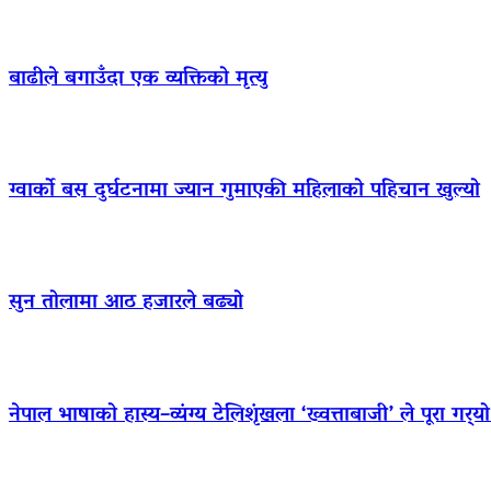
बाढीले बगाउँदा एक व्यक्तिको मृत्यु
ग्वार्को बस दुर्घटनामा ज्यान गुमाएकी महिलाको पहिचान खुल्यो
सुन तोलामा आठ हजारले बढ्यो
नेपाल भाषाको हास्य–व्यंग्य टेलिशृंखला ‘ख्वत्ताबाजी’ ले पूरा गर्