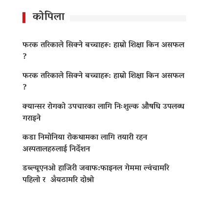
कोपिला
फरक तरिकाले सिक्ने बच्चाहरू: हाम्रो शिक्षा किन असफल
?
फरक तरिकाले सिक्ने बच्चाहरू: हाम्रो शिक्षा किन असफल
?
क्यान्सर रोगको उपचारका लागि निःशुल्क औषधि उपलब्ध
गराइने
कडा निमोनिया रोकथामका लागि तयारी रहन
अस्पतालहरुलाई निर्देशन
डब्ल्यूएनओ हाजिरी जवाफ:फाइनल गेममा ल्वंचामरि
पहिलो र अँयठामरि दोश्रो