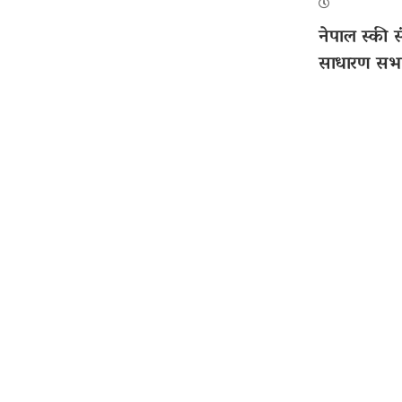
नेपाल स्की 
साधारण सभ