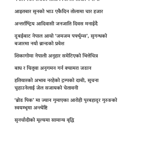
आइतबार सुनको भाउ एकैदिन तोलामा चार हजार
अन्तर्राष्ट्रिय आदिवासी जनजाति दिवस मनाइँदै
दुबईबाट नेपाल आयो ‘जमजम पर्फ्युम्स’, सुगन्धको
बजारमा नयाँ ब्रान्डको प्रवेश
शिकागोमा नेपाली अनुहार समेटिएको भित्तेचित्र
बाघ र चितुवा अनुगमन गर्न क्यामरा जडान
हतियारको अभाव नरहेको ट्रम्पको दाबी, सूचना
चुहाउनेलाई जेल सजायको चेतावनी
‘ब्रोड पिक’ मा ज्यान गुमाएका आराेही पुरबहादुर गुरुङको
स्वयम्भूमा अन्त्येष्टि
सुनचाँदीको मूल्यमा सामान्य वृद्धि