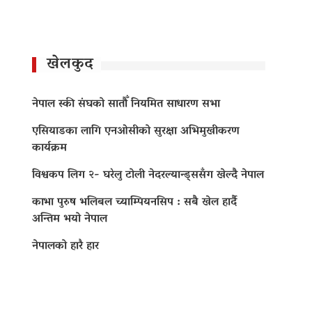
खेलकुद
नेपाल स्की संघको सातौँ नियमित साधारण सभा
एसियाडका लागि एनओसीको सुरक्षा अभिमुखीकरण
कार्यक्रम
विश्वकप लिग २- घरेलु टोली नेदरल्यान्ड्ससँग खेल्दै नेपाल
काभा पुरुष भलिबल च्याम्पियनसिप : सबै खेल हार्दै
अन्तिम भयो नेपाल
नेपालको हारै हार