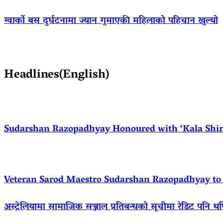
ग्वार्को बस दुर्घटनामा ज्यान गुमाएकी महिलाको पहिचान खुल्यो
Headlines(English)
Sudarshan Razopadhyay Honoured with ‘Kala Shirom
Veteran Sarod Maestro Sudarshan Razopadhyay to R
अस्ट्रेलियामा सामाजिक सञ्जाल प्रतिबन्धको सूचीमा रेडिट पनि थ