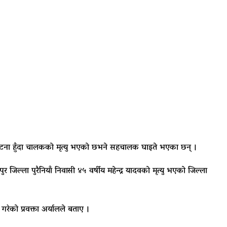
ुर्घटना हुँदा चालकको मृत्यु भएको छभने सहचालक घाइते भएका छन् ।
िल्ला पुरैनियाँ निवासी ४५ वर्षीय महेन्द्र यादवको मृत्यु भएको जिल्ला
रेको प्रवक्ता अर्यालले बताए ।