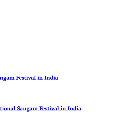
ngam Festival in India
ional Sangam Festival in India