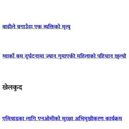
बाढीले बगाउँदा एक व्यक्तिको मृत्यु
ग्वार्को बस दुर्घटनामा ज्यान गुमाएकी महिलाको पहिचान खुल्यो
खेलकुद
एसियाडका लागि एनओसीको सुरक्षा अभिमुखीकरण कार्यक्रम