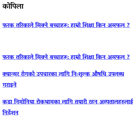
कोपिला
फरक तरिकाले सिक्ने बच्चाहरू: हाम्रो शिक्षा किन असफल ?
फरक तरिकाले सिक्ने बच्चाहरू: हाम्रो शिक्षा किन असफल ?
क्यान्सर रोगको उपचारका लागि निःशुल्क औषधि उपलब्ध
गराइने
कडा निमोनिया रोकथामका लागि तयारी रहन अस्पतालहरुलाई
निर्देशन