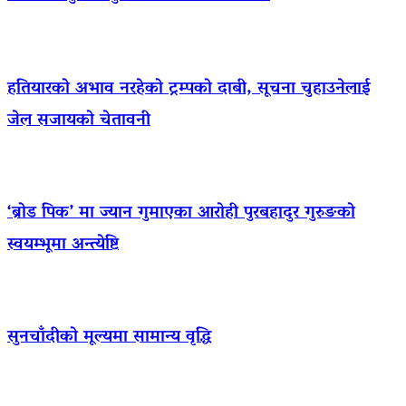
हतियारको अभाव नरहेको ट्रम्पको दाबी, सूचना चुहाउनेलाई
जेल सजायको चेतावनी
‘ब्रोड पिक’ मा ज्यान गुमाएका आराेही पुरबहादुर गुरुङको
स्वयम्भूमा अन्त्येष्टि
सुनचाँदीको मूल्यमा सामान्य वृद्धि