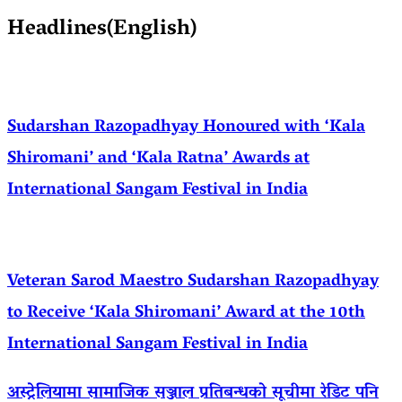
Headlines(English)
Sudarshan Razopadhyay Honoured with ‘Kala
Shiromani’ and ‘Kala Ratna’ Awards at
International Sangam Festival in India
Veteran Sarod Maestro Sudarshan Razopadhyay
to Receive ‘Kala Shiromani’ Award at the 10th
International Sangam Festival in India
अस्ट्रेलियामा सामाजिक सञ्जाल प्रतिबन्धको सूचीमा रेडिट पनि