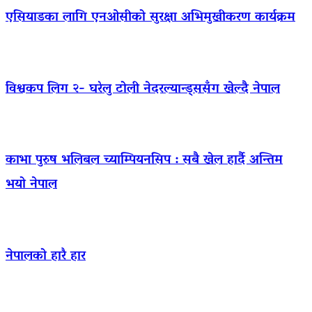
एसियाडका लागि एनओसीको सुरक्षा अभिमुखीकरण कार्यक्रम
विश्वकप लिग २- घरेलु टोली नेदरल्यान्ड्ससँग खेल्दै नेपाल
काभा पुरुष भलिबल च्याम्पियनसिप : सबै खेल हार्दै अन्तिम
भयो नेपाल
नेपालको हारै हार