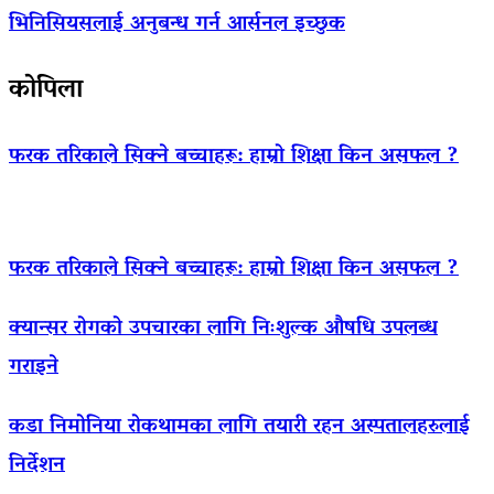
भिनिसियसलाई अनुबन्ध गर्न आर्सनल इच्छुक
कोपिला
फरक तरिकाले सिक्ने बच्चाहरू: हाम्रो शिक्षा किन असफल ?
फरक तरिकाले सिक्ने बच्चाहरू: हाम्रो शिक्षा किन असफल ?
क्यान्सर रोगको उपचारका लागि निःशुल्क औषधि उपलब्ध
गराइने
कडा निमोनिया रोकथामका लागि तयारी रहन अस्पतालहरुलाई
निर्देशन