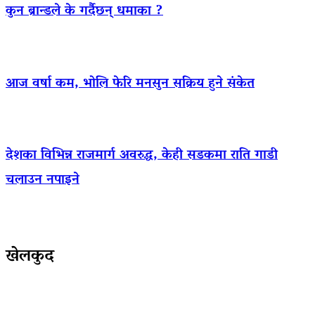
कुन ब्रान्डले के गर्दैछन् धमाका ?
आज वर्षा कम, भोलि फेरि मनसुन सक्रिय हुने संकेत
देशका विभिन्न राजमार्ग अवरुद्ध, केही सडकमा राति गाडी
चलाउन नपाइने
खेलकुद