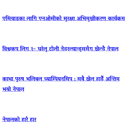
एसियाडका लागि एनओसीको सुरक्षा अभिमुखीकरण कार्यक्रम
विश्वकप लिग २- घरेलु टोली नेदरल्यान्ड्ससँग खेल्दै नेपाल
काभा पुरुष भलिबल च्याम्पियनसिप : सबै खेल हार्दै अन्तिम
भयो नेपाल
नेपालको हारै हार