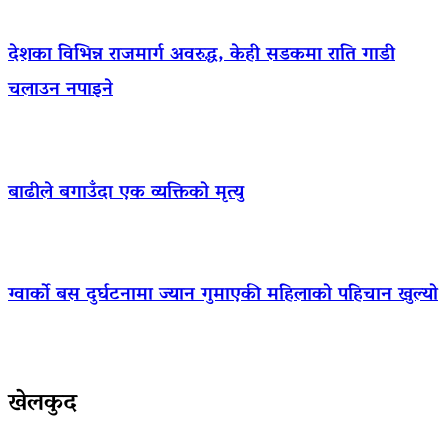
देशका विभिन्न राजमार्ग अवरुद्ध, केही सडकमा राति गाडी
चलाउन नपाइने
बाढीले बगाउँदा एक व्यक्तिको मृत्यु
ग्वार्को बस दुर्घटनामा ज्यान गुमाएकी महिलाको पहिचान खुल्यो
खेलकुद