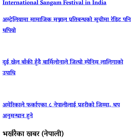
International Sangam Festival in India
अस्ट्रेलियामा सामाजिक सञ्जाल प्रतिबन्धको सूचीमा रेडिट पनि
थपियो
दुई खेल बाँकी हुँदै बार्सिलोनाले जित्यो स्पेनिस लालिगाको
उपाधि
अमेरिकाले फर्काएका ८ नेपालीलाई प्रहरीको जिम्मा, थप
अनुसन्धान हुने
भर्खरैका खबर (नेपाली)