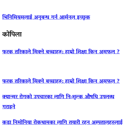
भिनिसियसलाई अनुबन्ध गर्न आर्सनल इच्छुक
कोपिला
फरक तरिकाले सिक्ने बच्चाहरू: हाम्रो शिक्षा किन असफल ?
फरक तरिकाले सिक्ने बच्चाहरू: हाम्रो शिक्षा किन असफल ?
क्यान्सर रोगको उपचारका लागि निःशुल्क औषधि उपलब्ध
गराइने
कडा निमोनिया रोकथामका लागि तयारी रहन अस्पतालहरुलाई