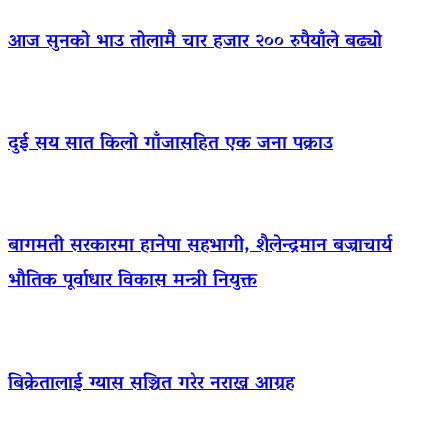
आज सुनको भाउ तोलामै चार हजार २०० रुपैयाँले बढ्यो
दुई सय सात किलो गाँजासहित एक जना पक्राउ
बागमती सरकारमा हानेपा सहभागी, शैलेन्द्रमान बज्राचार्य
भौतिक पूर्वाधार विकास मन्त्री नियुक्त
बिक्रेतालाई ग्यास सञ्चित गरेर नराख्न आग्रह