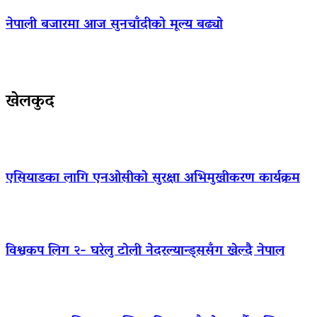
नेपाली बजारमा आज सुनचाँदीको मूल्य बढ्याे
खेलकुद
एसियाडका लागि एनओसीको सुरक्षा अभिमुखीकरण कार्यक्रम
विश्वकप लिग २- घरेलु टोली नेदरल्यान्ड्ससँग खेल्दै नेपाल