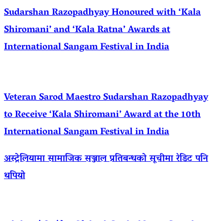
Sudarshan Razopadhyay Honoured with ‘Kala
Shiromani’ and ‘Kala Ratna’ Awards at
International Sangam Festival in India
Veteran Sarod Maestro Sudarshan Razopadhyay
to Receive ‘Kala Shiromani’ Award at the 10th
International Sangam Festival in India
अस्ट्रेलियामा सामाजिक सञ्जाल प्रतिबन्धको सूचीमा रेडिट पनि
थपियो