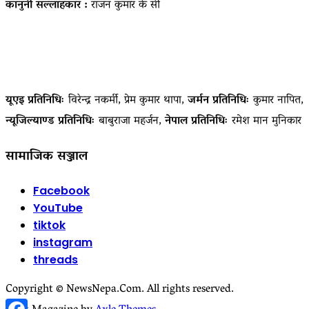
कानुनी सल्लाहकार :
राजन कुमार के सी
यूएइ प्रतिनिधिः
विरेन्द्र नकर्मी, प्रेम कुमार थापा,
जर्मन प्रतिनिधिः
कुमार नापित,
न्यूजिल्याण्ड प्रतिनिधिः
बाबुराजा महर्जन,
नेपाल प्रतिनिधिः
रमेश मान मुनिकार
सामाजिक सञ्जाल
Facebook
YouTube
tiktok
instagram
threads
Copyright © NewsNepa.Com. All rights reserved.
Facebook