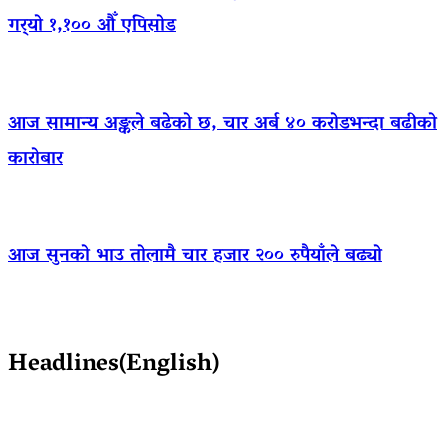
गर्‍यो १,१०० औँ एपिसोड
आज सामान्य अङ्कले बढेको छ, चार अर्ब ४० करोडभन्दा बढीको
कारोबार
आज सुनको भाउ तोलामै चार हजार २०० रुपैयाँले बढ्यो
Headlines(English)