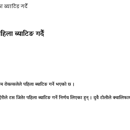
ब्याटिङ गर्दै
िला ब्याटिङ गर्दै
 रोयल्सलेले पहिला ब्याटिङ गर्ने भएको छ ।
सिंह ऐरीले टस जितेर पहिला ब्याटिङ गर्ने निर्णय लिएका हुन् । दुवै टोलीले क्वा