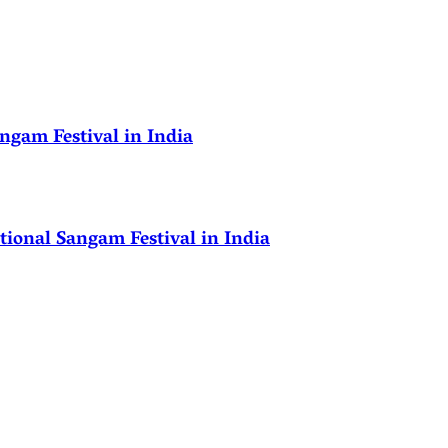
ngam Festival in India
ional Sangam Festival in India