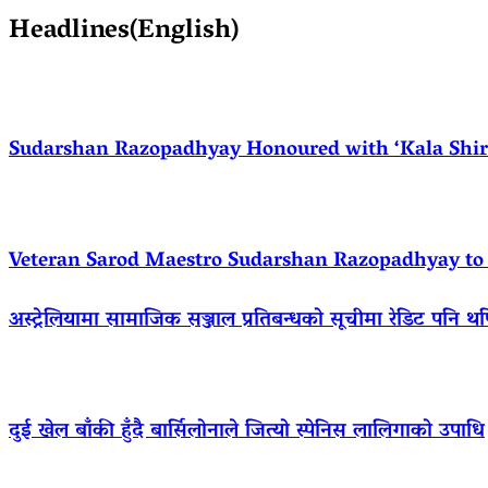
Headlines(English)
Sudarshan Razopadhyay Honoured with ‘Kala Shirom
Veteran Sarod Maestro Sudarshan Razopadhyay to R
अस्ट्रेलियामा सामाजिक सञ्जाल प्रतिबन्धको सूचीमा रेडिट पनि थ
दुई खेल बाँकी हुँदै बार्सिलोनाले जित्यो स्पेनिस लालिगाको उपाधि