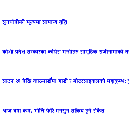
सुनचाँदीको मूल्यमा सामान्य वृद्धि
कोशी प्रदेश सरकारका कांग्रेस मन्त्रीहरू सामूहिक राजीनामाको त
साउन २६ देखि काठमाडौँमा गाडी र मोटरसाइकलको महाकुम्भ: कुन 
आज वर्षा कम, भोलि फेरि मनसुन सक्रिय हुने संकेत