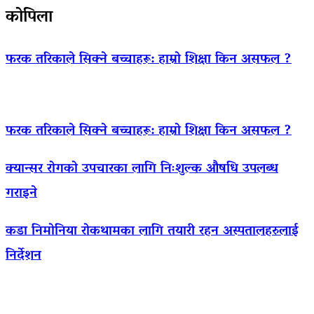
कोपिला
फरक तरिकाले सिक्ने बच्चाहरू: हाम्रो शिक्षा किन असफल ?
फरक तरिकाले सिक्ने बच्चाहरू: हाम्रो शिक्षा किन असफल ?
क्यान्सर रोगको उपचारका लागि निःशुल्क औषधि उपलब्ध
गराइने
कडा निमोनिया रोकथामका लागि तयारी रहन अस्पतालहरुलाई
निर्देशन