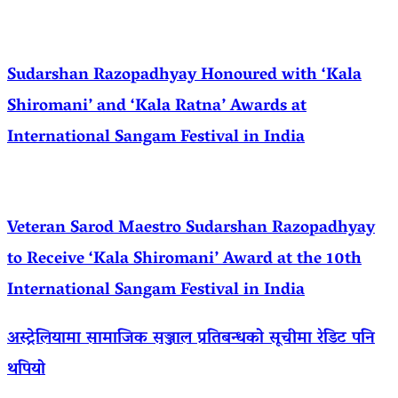
Sudarshan Razopadhyay Honoured with ‘Kala
Shiromani’ and ‘Kala Ratna’ Awards at
International Sangam Festival in India
Veteran Sarod Maestro Sudarshan Razopadhyay
to Receive ‘Kala Shiromani’ Award at the 10th
International Sangam Festival in India
अस्ट्रेलियामा सामाजिक सञ्जाल प्रतिबन्धको सूचीमा रेडिट पनि
थपियो