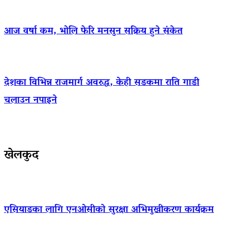
आज वर्षा कम, भोलि फेरि मनसुन सक्रिय हुने संकेत
देशका विभिन्न राजमार्ग अवरुद्ध, केही सडकमा राति गाडी
चलाउन नपाइने
खेलकुद
एसियाडका लागि एनओसीको सुरक्षा अभिमुखीकरण कार्यक्रम