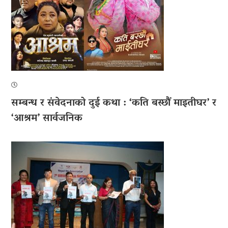
सम्बन्ध र संवेदनाको दुई कथा : ‘कति बस्छौं माइतीघर’ र
‘आश्रम’ सार्वजनिक