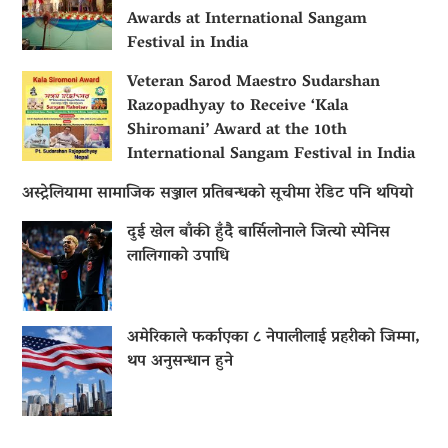
Awards at International Sangam
Festival in India
Veteran Sarod Maestro Sudarshan
Razopadhyay to Receive ‘Kala
Shiromani’ Award at the 10th
International Sangam Festival in India
अस्ट्रेलियामा सामाजिक सञ्जाल प्रतिबन्धको सूचीमा रेडिट पनि थपियो
दुई खेल बाँकी हुँदै बार्सिलोनाले जित्यो स्पेनिस
लालिगाको उपाधि
अमेरिकाले फर्काएका ८ नेपालीलाई प्रहरीको जिम्मा,
थप अनुसन्धान हुने