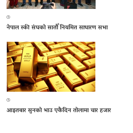
नेपाल स्की संघको सातौँ नियमित साधारण सभा
आइतबार सुनको भाउ एकैदिन तोलामा चार हजार