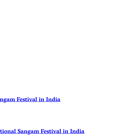
ngam Festival in India
ional Sangam Festival in India