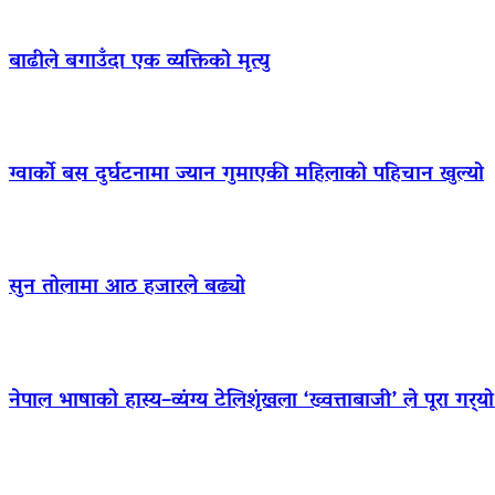
बाढीले बगाउँदा एक व्यक्तिको मृत्यु
ग्वार्को बस दुर्घटनामा ज्यान गुमाएकी महिलाको पहिचान खुल्यो
सुन तोलामा आठ हजारले बढ्यो
नेपाल भाषाको हास्य–व्यंग्य टेलिशृंखला ‘ख्वत्ताबाजी’ ले पूरा गर्