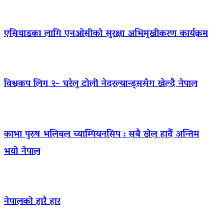
एसियाडका लागि एनओसीको सुरक्षा अभिमुखीकरण कार्यक्रम
विश्वकप लिग २- घरेलु टोली नेदरल्यान्ड्ससँग खेल्दै नेपाल
काभा पुरुष भलिबल च्याम्पियनसिप : सबै खेल हार्दै अन्तिम
भयो नेपाल
नेपालको हारै हार