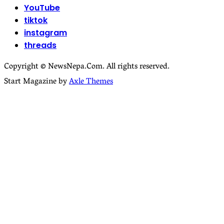
YouTube
tiktok
instagram
threads
Copyright © NewsNepa.Com. All rights reserved.
Start Magazine by
Axle Themes