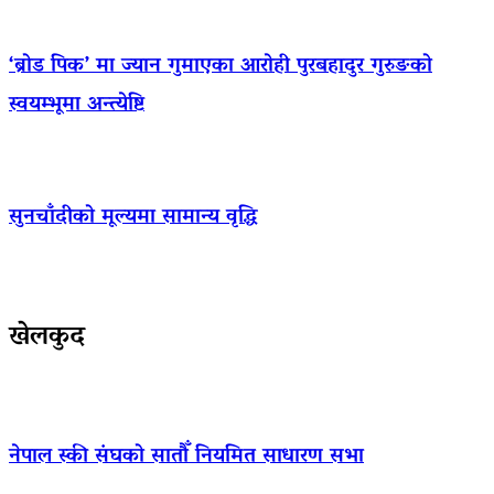
‘ब्रोड पिक’ मा ज्यान गुमाएका आराेही पुरबहादुर गुरुङको
स्वयम्भूमा अन्त्येष्टि
सुनचाँदीको मूल्यमा सामान्य वृद्धि
खेलकुद
नेपाल स्की संघको सातौँ नियमित साधारण सभा