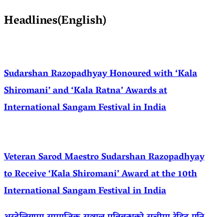
Headlines(English)
Sudarshan Razopadhyay Honoured with ‘Kala
Shiromani’ and ‘Kala Ratna’ Awards at
International Sangam Festival in India
Veteran Sarod Maestro Sudarshan Razopadhyay
to Receive ‘Kala Shiromani’ Award at the 10th
International Sangam Festival in India