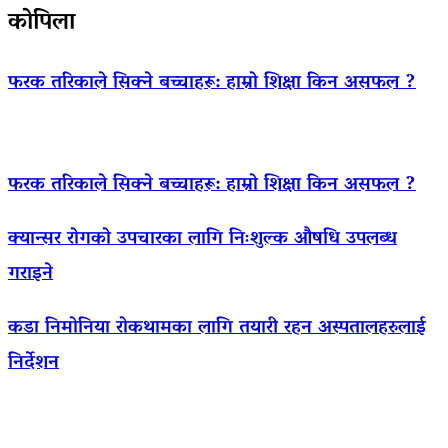
कोपिला
फरक तरिकाले सिक्ने बच्चाहरू: हाम्रो शिक्षा किन असफल ?
फरक तरिकाले सिक्ने बच्चाहरू: हाम्रो शिक्षा किन असफल ?
क्यान्सर रोगको उपचारका लागि निःशुल्क औषधि उपलब्ध
गराइने
कडा निमोनिया रोकथामका लागि तयारी रहन अस्पतालहरुलाई
निर्देशन