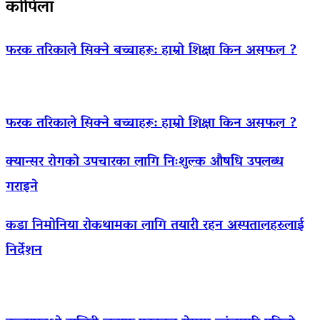
कोपिला
फरक तरिकाले सिक्ने बच्चाहरू: हाम्रो शिक्षा किन असफल ?
फरक तरिकाले सिक्ने बच्चाहरू: हाम्रो शिक्षा किन असफल ?
क्यान्सर रोगको उपचारका लागि निःशुल्क औषधि उपलब्ध
गराइने
कडा निमोनिया रोकथामका लागि तयारी रहन अस्पतालहरुलाई
निर्देशन