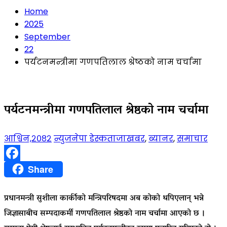
Home
2025
September
22
पर्यटनमन्त्रीमा गणपतिलाल श्रेष्ठको नाम चर्चामा
पर्यटनमन्त्रीमा गणपतिलाल श्रेष्ठको नाम चर्चामा
आश्विन,२०८२
न्युजनेपा डेस्क
ताजाखबर
,
ब्यानर
,
समाचार
Facebook
Share
प्रधानमन्त्री सुशीला कार्कीको मन्त्रिपरिषदमा अब कोको थपिएलान् भन्ने
जिज्ञासाबीच सम्पदाकर्मी गणपतिलाल श्रेष्ठको नाम चर्चामा आएको छ ।