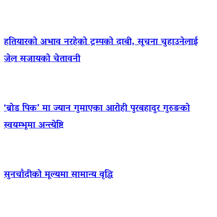
हतियारको अभाव नरहेको ट्रम्पको दाबी, सूचना चुहाउनेलाई
जेल सजायको चेतावनी
‘ब्रोड पिक’ मा ज्यान गुमाएका आराेही पुरबहादुर गुरुङको
स्वयम्भूमा अन्त्येष्टि
सुनचाँदीको मूल्यमा सामान्य वृद्धि