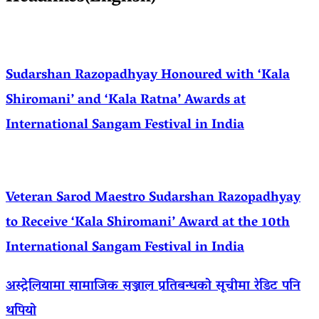
Sudarshan Razopadhyay Honoured with ‘Kala
Shiromani’ and ‘Kala Ratna’ Awards at
International Sangam Festival in India
Veteran Sarod Maestro Sudarshan Razopadhyay
to Receive ‘Kala Shiromani’ Award at the 10th
International Sangam Festival in India
अस्ट्रेलियामा सामाजिक सञ्जाल प्रतिबन्धको सूचीमा रेडिट पनि
थपियो