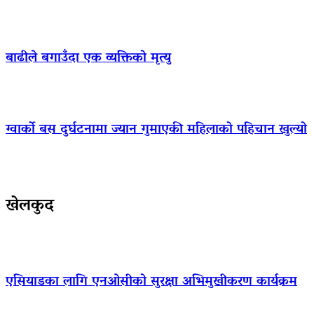
बाढीले बगाउँदा एक व्यक्तिको मृत्यु
ग्वार्को बस दुर्घटनामा ज्यान गुमाएकी महिलाको पहिचान खुल्यो
खेलकुद
एसियाडका लागि एनओसीको सुरक्षा अभिमुखीकरण कार्यक्रम