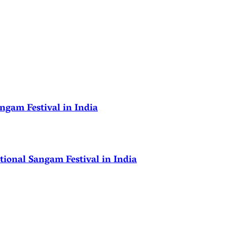
ngam Festival in India
ional Sangam Festival in India