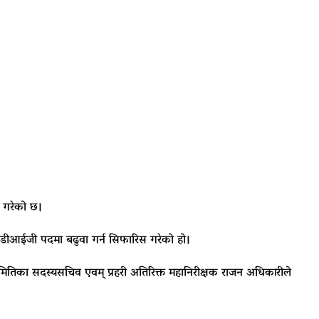
स गरेको छ।
ाई डीआईजी पदमा बढुवा गर्न सिफारिस गरेको हो।
तिका सदस्यसचिव एवम् प्रहरी अतिरिक्त महानिरीक्षक राजन अधिकारीले