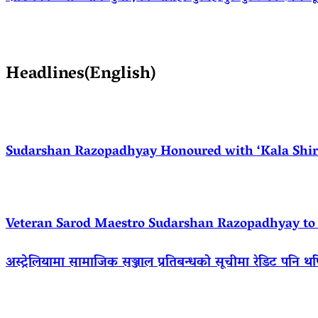
Headlines(English)
Sudarshan Razopadhyay Honoured with ‘Kala Shirom
Veteran Sarod Maestro Sudarshan Razopadhyay to R
अस्ट्रेलियामा सामाजिक सञ्जाल प्रतिबन्धको सूचीमा रेडिट पनि थ