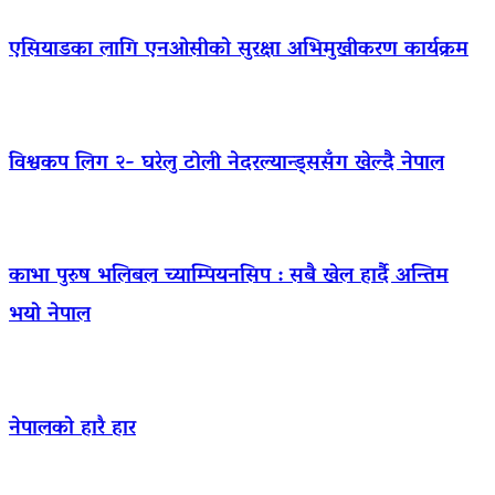
एसियाडका लागि एनओसीको सुरक्षा अभिमुखीकरण कार्यक्रम
विश्वकप लिग २- घरेलु टोली नेदरल्यान्ड्ससँग खेल्दै नेपाल
काभा पुरुष भलिबल च्याम्पियनसिप : सबै खेल हार्दै अन्तिम
भयो नेपाल
नेपालको हारै हार