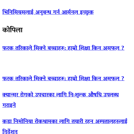
भिनिसियसलाई अनुबन्ध गर्न आर्सनल इच्छुक
कोपिला
फरक तरिकाले सिक्ने बच्चाहरू: हाम्रो शिक्षा किन असफल ?
फरक तरिकाले सिक्ने बच्चाहरू: हाम्रो शिक्षा किन असफल ?
क्यान्सर रोगको उपचारका लागि निःशुल्क औषधि उपलब्ध
गराइने
कडा निमोनिया रोकथामका लागि तयारी रहन अस्पतालहरुलाई
निर्देशन