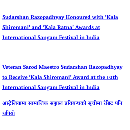
Sudarshan Razopadhyay Honoured with ‘Kala
Shiromani’ and ‘Kala Ratna’ Awards at
International Sangam Festival in India
Veteran Sarod Maestro Sudarshan Razopadhyay
to Receive ‘Kala Shiromani’ Award at the 10th
International Sangam Festival in India
अस्ट्रेलियामा सामाजिक सञ्जाल प्रतिबन्धको सूचीमा रेडिट पनि
थपियो