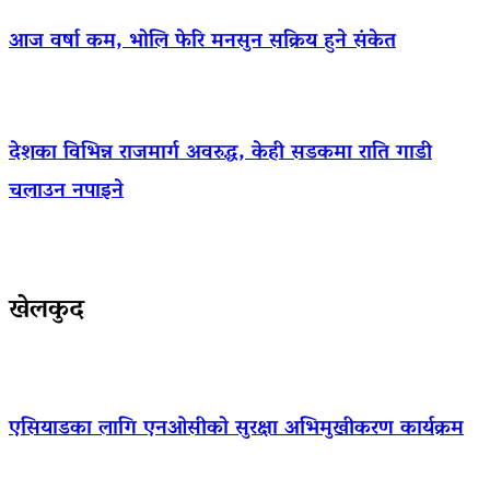
आज वर्षा कम, भोलि फेरि मनसुन सक्रिय हुने संकेत
देशका विभिन्न राजमार्ग अवरुद्ध, केही सडकमा राति गाडी
चलाउन नपाइने
खेलकुद
एसियाडका लागि एनओसीको सुरक्षा अभिमुखीकरण कार्यक्रम