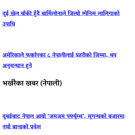
दुई खेल बाँकी हुँदै बार्सिलोनाले जित्यो स्पेनिस लालिगाको
उपाधि
अमेरिकाले फर्काएका ८ नेपालीलाई प्रहरीको जिम्मा, थप
अनुसन्धान हुने
भर्खरैका खबर (नेपाली)
दुबईबाट नेपाल आयो ‘जमजम पर्फ्युम्स’, सुगन्धको बजारमा
नयाँ ब्रान्डको प्रवेश