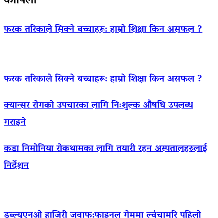
कोपिला
फरक तरिकाले सिक्ने बच्चाहरू: हाम्रो शिक्षा किन असफल ?
फरक तरिकाले सिक्ने बच्चाहरू: हाम्रो शिक्षा किन असफल ?
क्यान्सर रोगको उपचारका लागि निःशुल्क औषधि उपलब्ध
गराइने
कडा निमोनिया रोकथामका लागि तयारी रहन अस्पतालहरुलाई
निर्देशन
डब्ल्यूएनओ हाजिरी जवाफ:फाइनल गेममा ल्वंचामरि पहिलो