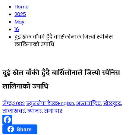
Home
2025
May
16
दुई खेल बाँकी हुँदै बार्सिलोनाले जित्यो स्पेनिस
लालिगाको उपाधि
दुई खेल बाँकी हुँदै बार्सिलोनाले जित्यो स्पेनिस
लालिगाको उपाधि
जेष्ठ,२०८२
न्युजनेपा डेस्क
English
,
अन्तराष्ट्रिय
,
खेलकुद
,
ताजाखबर
,
ब्यानर
,
समाचार
Facebook
Share