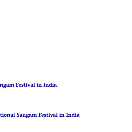
ngam Festival in India
ional Sangam Festival in India