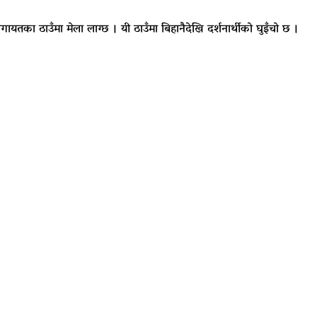
गायतका ठाउँमा मेला लाग्छ । यी ठाउँमा बिहानैदेखि दर्शनार्थीको घुइँचो छ ।