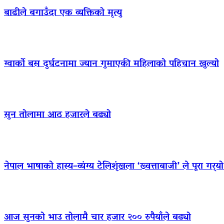
बाढीले बगाउँदा एक व्यक्तिको मृत्यु
ग्वार्को बस दुर्घटनामा ज्यान गुमाएकी महिलाको पहिचान खुल्यो
सुन तोलामा आठ हजारले बढ्यो
नेपाल भाषाको हास्य–व्यंग्य टेलिशृंखला ‘ख्वत्ताबाजी’ ले पूरा गर्
आज सुनको भाउ तोलामै चार हजार २०० रुपैयाँले बढ्यो