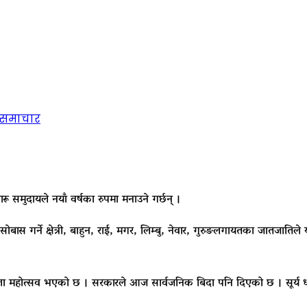
समाचार
रू समुदायले नयाँ वर्षका रुपमा मनाउने गर्छन् ।
स गर्ने क्षेत्री, बाहुन, राई, मगर, लिम्बु, नेवार, गुरुङलगायतका जातजातिले 
 मेला महोत्सव भएको छ । सरकारले आज सार्वजनिक बिदा पनि दिएको छ । सूर्य धनु