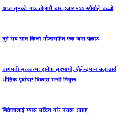
आज सुनको भाउ तोलामै चार हजार २०० रुपैयाँले बढ्यो
दुई सय सात किलो गाँजासहित एक जना पक्राउ
बागमती सरकारमा हानेपा सहभागी, शैलेन्द्रमान बज्राचार्य
भौतिक पूर्वाधार विकास मन्त्री नियुक्त
बिक्रेतालाई ग्यास सञ्चित गरेर नराख्न आग्रह