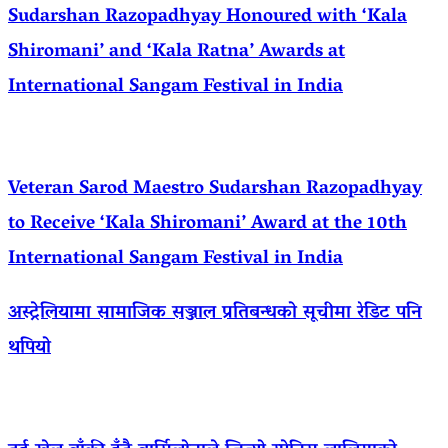
Sudarshan Razopadhyay Honoured with ‘Kala
Shiromani’ and ‘Kala Ratna’ Awards at
International Sangam Festival in India
Veteran Sarod Maestro Sudarshan Razopadhyay
to Receive ‘Kala Shiromani’ Award at the 10th
International Sangam Festival in India
अस्ट्रेलियामा सामाजिक सञ्जाल प्रतिबन्धको सूचीमा रेडिट पनि
थपियो