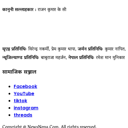
कानुनी सल्लाहकार :
राजन कुमार के सी
यूएइ प्रतिनिधिः
विरेन्द्र नकर्मी, प्रेम कुमार थापा,
जर्मन प्रतिनिधिः
कुमार नापित,
न्यूजिल्याण्ड प्रतिनिधिः
बाबुराजा महर्जन,
नेपाल प्रतिनिधिः
रमेश मान मुनिकार
सामाजिक सञ्जाल
Facebook
YouTube
tiktok
instagram
threads
Copyright © NewsNepa.Com. All rights reserved.