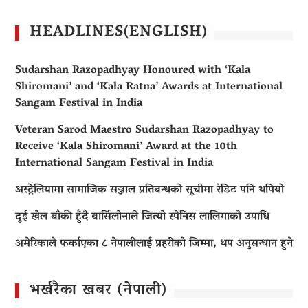
HEADLINES(ENGLISH)
Sudarshan Razopadhyay Honoured with ‘Kala
Shiromani’ and ‘Kala Ratna’ Awards at International
Sangam Festival in India
Veteran Sarod Maestro Sudarshan Razopadhyay to
Receive ‘Kala Shiromani’ Award at the 10th
International Sangam Festival in India
अस्ट्रेलियामा सामाजिक सञ्जाल प्रतिबन्धको सूचीमा रेडिट पनि थपियो
दुई खेल बाँकी हुँदै बार्सिलोनाले जित्यो स्पेनिस लालिगाको उपाधि
अमेरिकाले फर्काएका ८ नेपालीलाई प्रहरीको जिम्मा, थप अनुसन्धान हुने
भर्खरैका खबर (नेपाली)