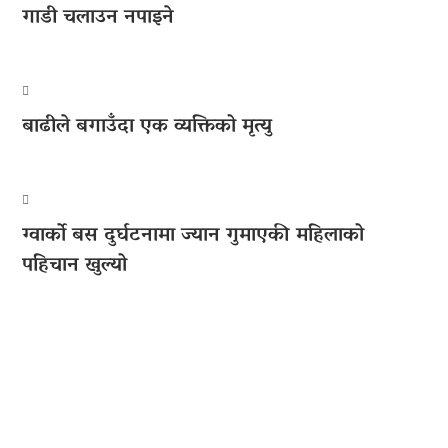
गाडी चलाउन नपाइने
बाढीले बगाउँदा एक व्यक्तिको मृत्यु
ग्वार्को बस दुर्घटनामा ज्यान गुमाएकी महिलाको
पहिचान खुल्यो