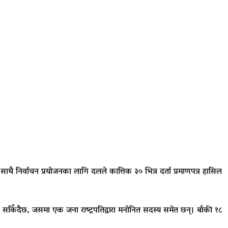
ाथै निर्वाचन प्रयोजनका लागि दलले कात्तिक ३० भित्र दर्ता प्रमाणपत्र हासिल
 सकिँदैछ, जसमा एक जना राष्ट्रपतिद्वारा मनोनित सदस्य समेत छन्। बाँकी १८