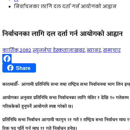
निर्वाचनका लागि दल दर्ता गर्न आयोगको आह्वान
निर्वाचनका लागि दल दर्ता गर्न आयोगको आह्वान
कार्तिक,२०८२
न्युजनेपा डेस्क
ताजाखबर
,
ब्यानर
,
समाचार
Facebook
Share
काठमाडौँ- आगामी प्रतिनिधि सभा तथा राष्ट्रिय सभा निर्वाचनमा भाग लिन 
आयोगका अनुसार प्रतिनिधि सभा निर्वाचनका लागि मंसिर १ देखि १० गतेसम्म र रा
गरिसकेको हुनुपर्ने आयोगले स्पष्ट गरेको छ।
प्रतिनिधि सभा निर्वाचन आगामी फागुन २१ गते र राष्ट्रिय सभा निर्वाचन माघ
रिक्त पद पूर्ति गर्न माघ ११ गते निर्वाचन हुनेछ।