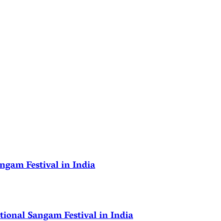
ngam Festival in India
ional Sangam Festival in India