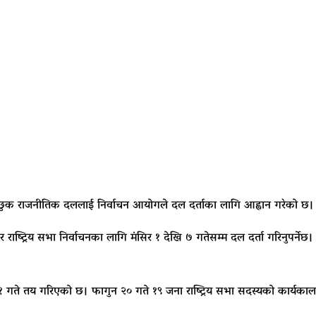
इच्छुक राजनीतिक दललाई निर्वाचन आयोगले दल दर्ताका लागि आह्वान गरेको छ।
ष्ट्रिय सभा निर्वाचनका लागि मंसिर १ देखि ७ गतेसम्म दल दर्ता गरिनुपर्नेछ। स
 ११ गते तय गरिएको छ। फागुन २० गते १९ जना राष्ट्रिय सभा सदस्यको कार्यकाल